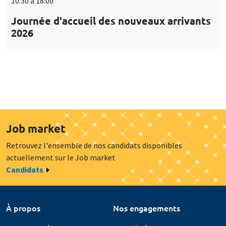
10:30 à 18:00
Journée d'accueil des nouveaux arrivants
2026
Job market
Retrouvez l'ensemble de nos candidats disponibles
actuellement sur le Job market
Candidats
À propos
Nos engagements