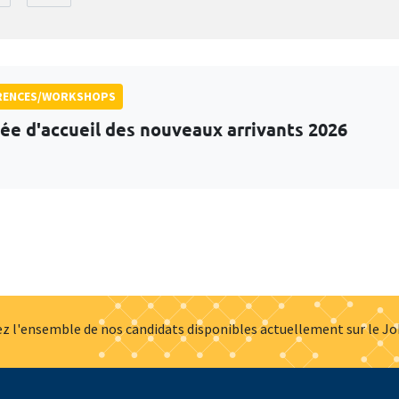
RENCES/WORKSHOPS
ée d'accueil des nouveaux arrivants 2026
z l'ensemble de nos candidats disponibles actuellement sur le J