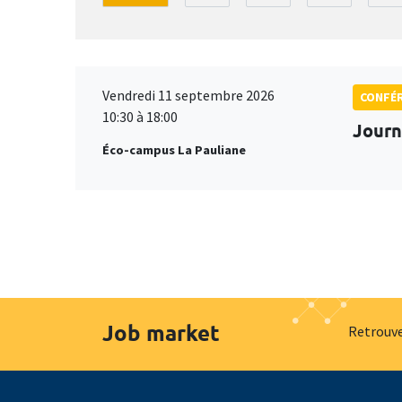
Vendredi 11 septembre 2026
CONFÉ
10:30 à 18:00
Journ
Éco-campus La Pauliane
Job market
Retrouve