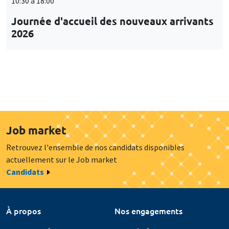
10:30 à 18:00
Journée d'accueil des nouveaux arrivants
2026
Job market
Retrouvez l'ensemble de nos candidats disponibles
actuellement sur le Job market
Candidats
À propos
Nos engagements