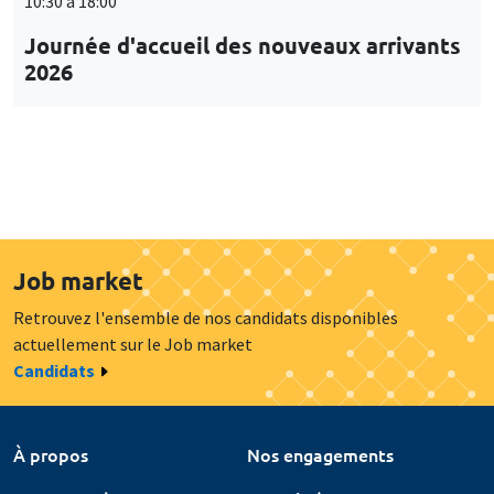
10:30 à 18:00
Journée d'accueil des nouveaux arrivants
2026
Job market
Retrouvez l'ensemble de nos candidats disponibles
actuellement sur le Job market
Candidats
À propos
Nos engagements