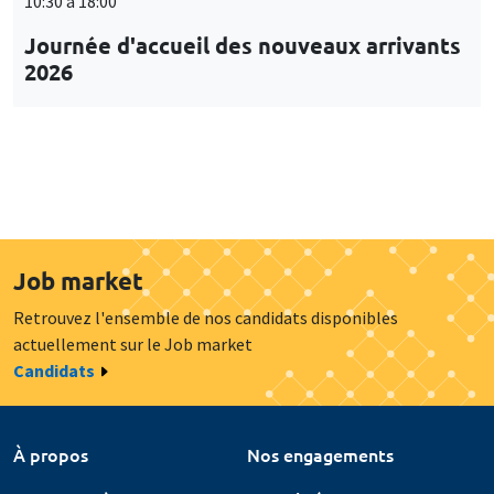
10:30 à 18:00
Journée d'accueil des nouveaux arrivants
2026
Job market
Retrouvez l'ensemble de nos candidats disponibles
actuellement sur le Job market
Candidats
À propos
Nos engagements