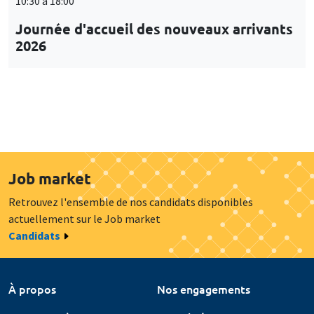
10:30 à 18:00
Journée d'accueil des nouveaux arrivants
2026
Job market
Retrouvez l'ensemble de nos candidats disponibles
actuellement sur le Job market
Candidats
À propos
Nos engagements