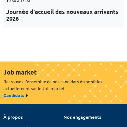
10:30 à 18:00
Journée d'accueil des nouveaux arrivants
2026
Job market
Retrouvez l'ensemble de nos candidats disponibles
actuellement sur le Job market
Candidats
À propos
Nos engagements