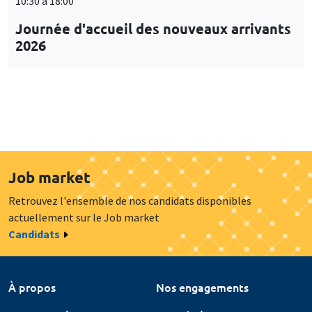
10:30 à 18:00
Journée d'accueil des nouveaux arrivants
2026
Job market
Retrouvez l'ensemble de nos candidats disponibles
actuellement sur le Job market
Candidats
À propos
Nos engagements