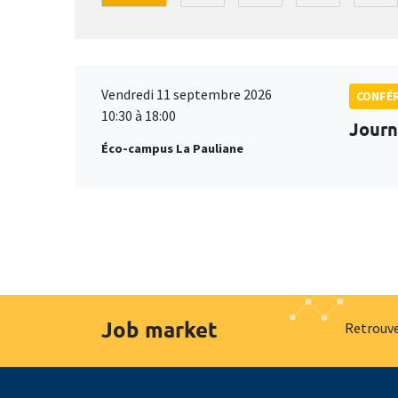
Vendredi 11 septembre 2026
CONFÉ
10:30 à 18:00
Journ
Éco-campus La Pauliane
Job market
Retrouve