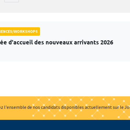
RENCES/WORKSHOPS
ée d'accueil des nouveaux arrivants 2026
z l'ensemble de nos candidats disponibles actuellement sur le J