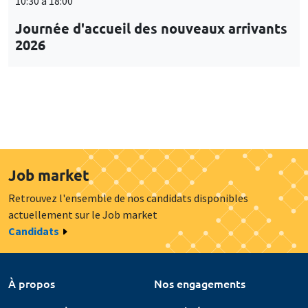
10:30 à 18:00
Journée d'accueil des nouveaux arrivants
2026
Job market
Retrouvez l'ensemble de nos candidats disponibles
actuellement sur le Job market
Candidats
À propos
Nos engagements