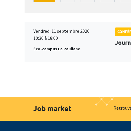
Vendredi 11 septembre 2026
CONFÉ
10:30 à 18:00
Journ
Éco-campus La Pauliane
Job market
Retrouve