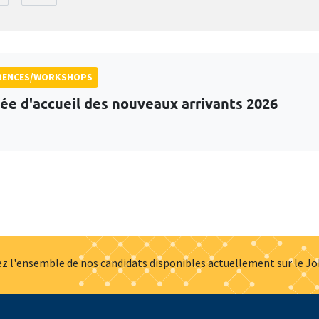
RENCES/WORKSHOPS
ée d'accueil des nouveaux arrivants 2026
z l'ensemble de nos candidats disponibles actuellement sur le J