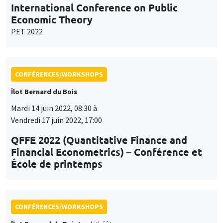
International Conference on Public
Economic Theory
PET 2022
CONFÉRENCES/WORKSHOPS
Îlot Bernard du Bois
Mardi 14 juin 2022, 08:30 à
Vendredi 17 juin 2022, 17:00
QFFE 2022 (Quantitative Finance and
Financial Econometrics) – Conférence et
École de printemps
CONFÉRENCES/WORKSHOPS