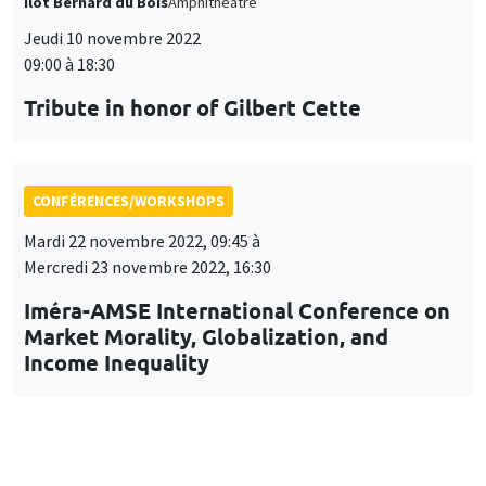
Îlot Bernard du Bois
Amphithéâtre
Jeudi 10 novembre 2022
09:00 à 18:30
Tribute in honor of Gilbert Cette
CONFÉRENCES/WORKSHOPS
Mardi 22 novembre 2022, 09:45 à
Mercredi 23 novembre 2022, 16:30
Iméra-AMSE International Conference on
Market Morality, Globalization, and
Income Inequality