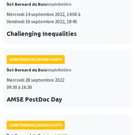
Îlot Bernard du Bois
Amphithéâtre
Mercredi 14 septembre 2022, 14:00 à
Vendredi 16 septembre 2022, 18:45
Challenging Inequalities
CONFÉRENCES/WORKSHOPS
Îlot Bernard du Bois
Amphithéâtre
Mercredi 28 septembre 2022
09:30 à 16:30
AMSE PostDoc Day
CONFÉRENCES/WORKSHOPS