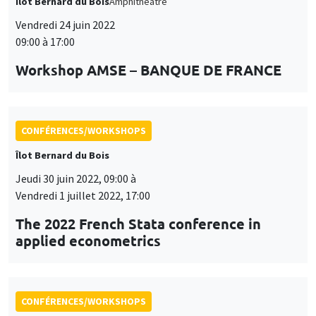
Îlot Bernard du Bois
Amphithéâtre
Vendredi 24 juin 2022
09:00 à 17:00
Workshop AMSE – BANQUE DE FRANCE
CONFÉRENCES/WORKSHOPS
Îlot Bernard du Bois
Jeudi 30 juin 2022, 09:00 à
Vendredi 1 juillet 2022, 17:00
The 2022 French Stata conference in
applied econometrics
CONFÉRENCES/WORKSHOPS