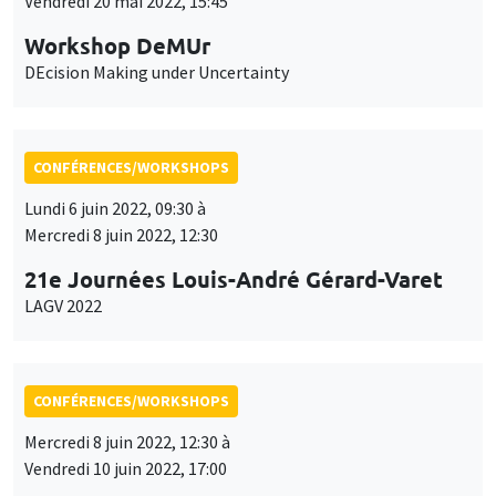
Vendredi 20 mai 2022, 15:45
Workshop DeMUr
DEcision Making under Uncertainty
CONFÉRENCES/WORKSHOPS
Lundi 6 juin 2022, 09:30 à
Mercredi 8 juin 2022, 12:30
21e Journées Louis-André Gérard-Varet
LAGV 2022
CONFÉRENCES/WORKSHOPS
Mercredi 8 juin 2022, 12:30 à
Vendredi 10 juin 2022, 17:00