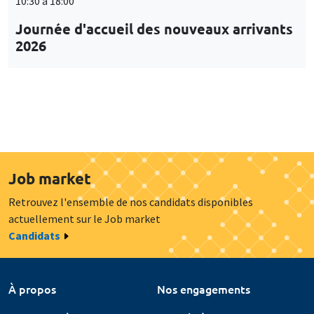
10:30 à 18:00
Journée d'accueil des nouveaux arrivants
2026
Job market
Retrouvez l'ensemble de nos candidats disponibles
actuellement sur le Job market
Candidats
À propos
Nos engagements