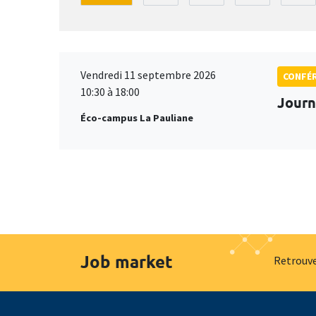
Vendredi 11 septembre 2026
CONFÉ
10:30 à 18:00
Journ
Éco-campus La Pauliane
Job market
Retrouve