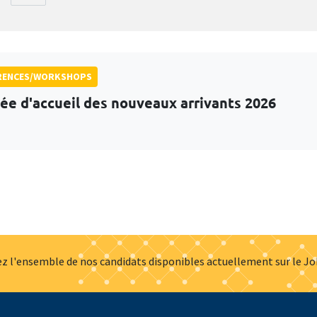
RENCES/WORKSHOPS
ée d'accueil des nouveaux arrivants 2026
z l'ensemble de nos candidats disponibles actuellement sur le J