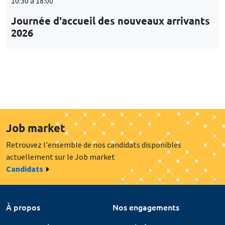
10:30 à 18:00
Journée d'accueil des nouveaux arrivants
2026
Job market
Retrouvez l'ensemble de nos candidats disponibles
actuellement sur le Job market
Candidats
À propos
Nos engagements