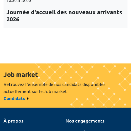
10:30 à 18:00
Journée d'accueil des nouveaux arrivants
2026
Job market
Retrouvez l'ensemble de nos candidats disponibles
actuellement sur le Job market
Candidats
À propos
Nos engagements