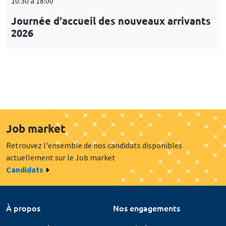
10:30 à 18:00
Journée d'accueil des nouveaux arrivants
2026
Job market
Retrouvez l'ensemble de nos candidats disponibles
actuellement sur le Job market
Candidats
À propos
Nos engagements