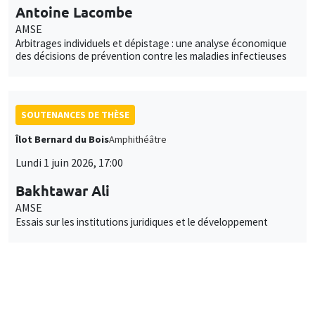
Antoine Lacombe
AMSE
Arbitrages individuels et dépistage : une analyse économique
des décisions de prévention contre les maladies infectieuses
SOUTENANCES DE THÈSE
Îlot Bernard du Bois
Amphithéâtre
Lundi 1 juin 2026, 17:00
Bakhtawar Ali
AMSE
Essais sur les institutions juridiques et le développement