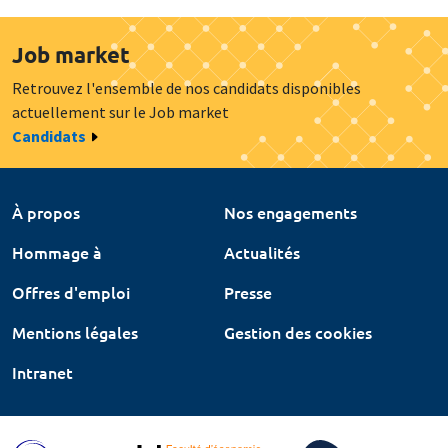
Job market
Retrouvez l'ensemble de nos candidats disponibles
actuellement sur le Job market
Candidats
À propos
Nos engagements
Hommage à
Actualités
Offres d'emploi
Presse
Mentions légales
Gestion des cookies
Intranet