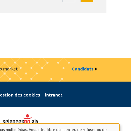
ob market
Candidats
estion des cookies
Intranet
nus multimédias. Vous êtes libre d’accepter, de refuser ou de