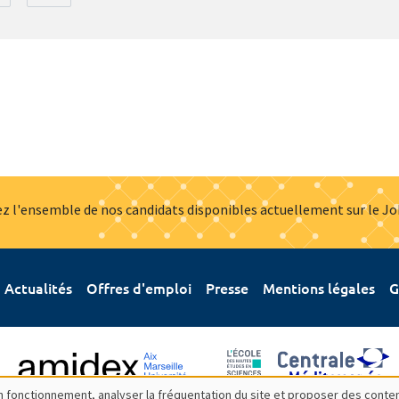
z l'ensemble de nos candidats disponibles actuellement sur le J
Actualités
Offres d'emploi
Presse
Mentions légales
G
bon fonctionnement, analyser la fréquentation du site et proposer des conte