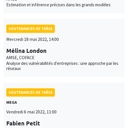
Estimation et inférence précises dans les grands modèles
SOUTENANCES DE THÈSE
Mercredi 18 mai 2022, 14:00
Mélina London
AMSE, COFACE
Analyse des vulnérabilités d'entreprises : une approche par les
réseaux
SOUTENANCES DE THÈSE
MEGA
Vendredi 6 mai 2022, 11:00
Fabien Petit