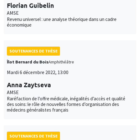
Florian Guibelin
AMSE
Revenu universel : une analyse théorique dans un cadre
économique
SOUTENANCES DE THÈSE
Îlot Bernard du Bois
Amphithéâtre
Mardi 6 décembre 2022, 13:00
Anna Zaytseva
AMSE
Raréfaction de l’offre médicale, inégalités d’accès et qualité
des soins: le rôle de nouvelles formes d’organisation des
médecins généralistes français
SOUTENANCES DE THÈSE