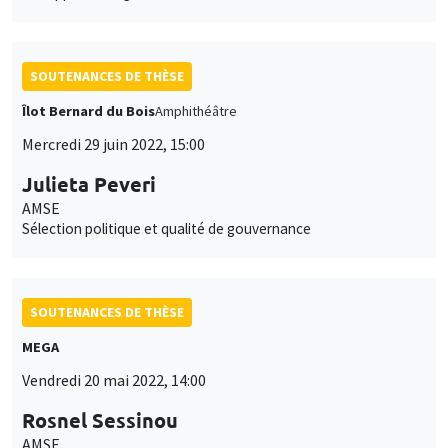
SOUTENANCES DE THÈSE
Îlot Bernard du Bois
Amphithéâtre
Mercredi 29 juin 2022, 15:00
Julieta Peveri
AMSE
Sélection politique et qualité de gouvernance
SOUTENANCES DE THÈSE
MEGA
Vendredi 20 mai 2022, 14:00
Rosnel Sessinou
AMSE