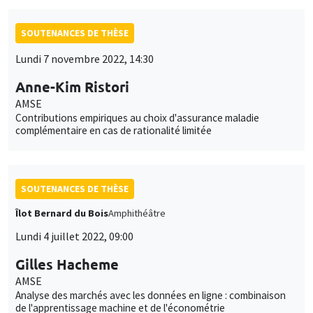
SOUTENANCES DE THÈSE
Lundi 7 novembre 2022, 14:30
Anne-Kim Ristori
AMSE
Contributions empiriques au choix d'assurance maladie
complémentaire en cas de rationalité limitée
SOUTENANCES DE THÈSE
Îlot Bernard du Bois
Amphithéâtre
Lundi 4 juillet 2022, 09:00
Gilles Hacheme
AMSE
Analyse des marchés avec les données en ligne : combinaison
de l'apprentissage machine et de l'économétrie