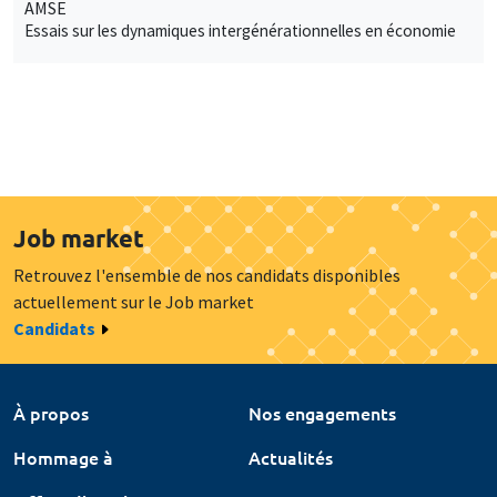
AMSE
Essais sur les dynamiques intergénérationnelles en économie
Job market
Retrouvez l'ensemble de nos candidats disponibles
actuellement sur le Job market
Candidats
À propos
Nos engagements
Hommage à
Actualités