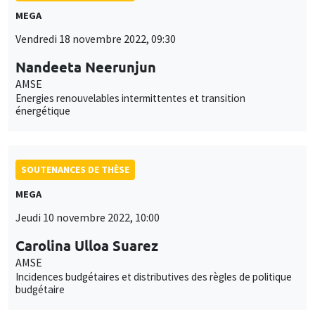
MEGA
Vendredi 18 novembre 2022, 09:30
Nandeeta Neerunjun
AMSE
Energies renouvelables intermittentes et transition
énergétique
SOUTENANCES DE THÈSE
MEGA
Jeudi 10 novembre 2022, 10:00
Carolina Ulloa Suarez
AMSE
Incidences budgétaires et distributives des règles de politique
budgétaire