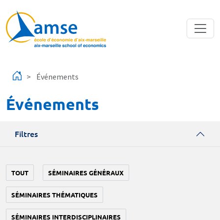
Aller au contenu principal
Événements
Événements
Filtres
TOUT
SÉMINAIRES GÉNÉRAUX
SÉMINAIRES THÉMATIQUES
SÉMINAIRES INTERDISCIPLINAIRES