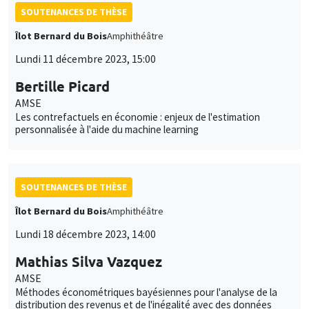
SOUTENANCES DE THÈSE
Îlot Bernard du Bois
Amphithéâtre
Lundi 11 décembre 2023, 15:00
Bertille Picard
AMSE
Les contrefactuels en économie : enjeux de l'estimation
personnalisée à l'aide du machine learning
SOUTENANCES DE THÈSE
Îlot Bernard du Bois
Amphithéâtre
Lundi 18 décembre 2023, 14:00
Mathias Silva Vazquez
AMSE
Méthodes économétriques bayésiennes pour l'analyse de la
distribution des revenus et de l'inégalité avec des données