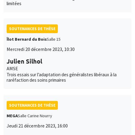
limitées
SOUTENANCES DE THÈSE
Îlot Bernard du Bois
Salle 15
Mercredi 20 décembre 2023, 10:30
Julien Silhol
AMSE
Trois essais sur l’adaptation des généralistes libéraux à la
raréfaction des soins primaires
SOUTENANCES DE THÈSE
MEGA
Salle Carine Nourry
Jeudi 21 décembre 2023, 16:00