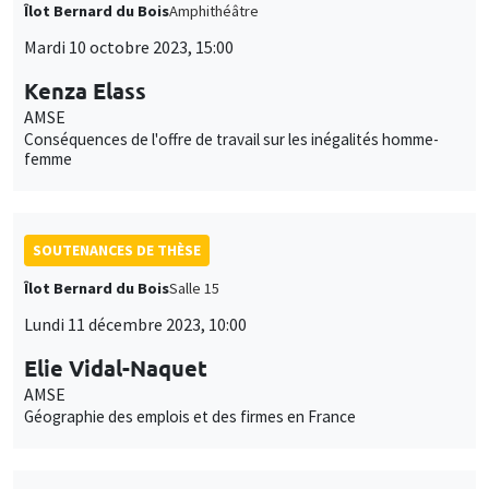
Îlot Bernard du Bois
Amphithéâtre
Mardi 10 octobre 2023, 15:00
Kenza Elass
AMSE
Conséquences de l'offre de travail sur les inégalités homme-
femme
SOUTENANCES DE THÈSE
Îlot Bernard du Bois
Salle 15
Lundi 11 décembre 2023, 10:00
Elie Vidal-Naquet
AMSE
Géographie des emplois et des firmes en France