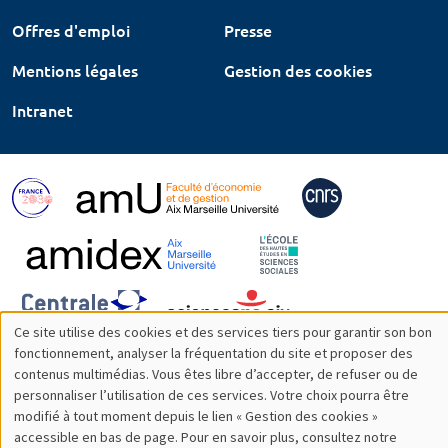
Offres d'emploi
Presse
Mentions légales
Gestion des cookies
Intranet
Ce site utilise des cookies et des services tiers pour garantir son bon
Utilisation
fonctionnement, analyser la fréquentation du site et proposer des
contenus multimédias. Vous êtes libre d’accepter, de refuser ou de
des
personnaliser l’utilisation de ces services. Votre choix pourra être
modifié à tout moment depuis le lien « Gestion des cookies »
données
accessible en bas de page. Pour en savoir plus, consultez notre