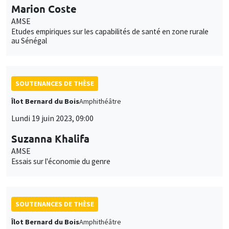
Marion Coste
AMSE
Etudes empiriques sur les capabilités de santé en zone rurale
au Sénégal
SOUTENANCES DE THÈSE
Îlot Bernard du Bois
Amphithéâtre
Lundi 19 juin 2023, 09:00
Suzanna Khalifa
AMSE
Essais sur l'économie du genre
SOUTENANCES DE THÈSE
Îlot Bernard du Bois
Amphithéâtre