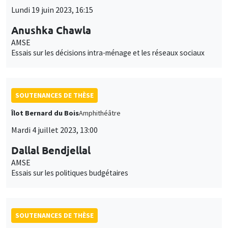
Lundi 19 juin 2023, 16:15
Anushka Chawla
AMSE
Essais sur les décisions intra-ménage et les réseaux sociaux
SOUTENANCES DE THÈSE
Îlot Bernard du Bois
Amphithéâtre
Mardi 4 juillet 2023, 13:00
Dallal Bendjellal
AMSE
Essais sur les politiques budgétaires
SOUTENANCES DE THÈSE