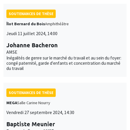
SOUTENANCES DE THÈSE
Îlot Bernard du Bois
Amphithéâtre
Jeudi 11 juillet 2024, 14:00
Johanne Bacheron
AMSE
Inégalités de genre sur le marché du travail et au sein du foyer:
congé paternité, garde d'enfants et concentration du marché
du travail
SOUTENANCES DE THÈSE
MEGA
Salle Carine Nourry
Vendredi 27 septembre 2024, 14:30
Baptiste Meunier