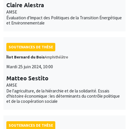
Claire Alestra
AMSE
Évaluation d'Impact des Politiques de la Transition Énergétique
et Environnementale
SOUTENANCES DE THÈSE
Îlot Bernard du Bois
Amphithéâtre
Mardi 25 juin 2024, 10:00
Matteo Sestito
AMSE
De l'agriculture, de la hiérarchie et de la solidarité. Essais
d'histoire économique : les déterminants du contrôle politique
et de la coopération sociale
SOUTENANCES DE THÈSE