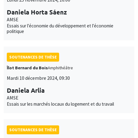
Daniela Horta Sáenz
AMSE
Essais sur l'économie du développement et l'économie
politique
SOUTENANCES DE THÈSE
Îlot Bernard du Bois
Amphithéâtre
Mardi 10 décembre 2024, 09:30
Daniela Arlia
AMSE
Essais sur les marchés locaux du logement et du travail
SOUTENANCES DE THÈSE