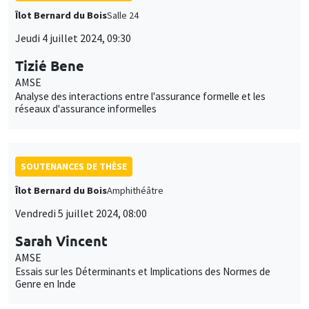
Îlot Bernard du Bois
Salle 24
Jeudi 4 juillet 2024, 09:30
Tizié Bene
AMSE
Analyse des interactions entre l'assurance formelle et les
réseaux d'assurance informelles
SOUTENANCES DE THÈSE
Îlot Bernard du Bois
Amphithéâtre
Vendredi 5 juillet 2024, 08:00
Sarah Vincent
AMSE
Essais sur les Déterminants et Implications des Normes de
Genre en Inde