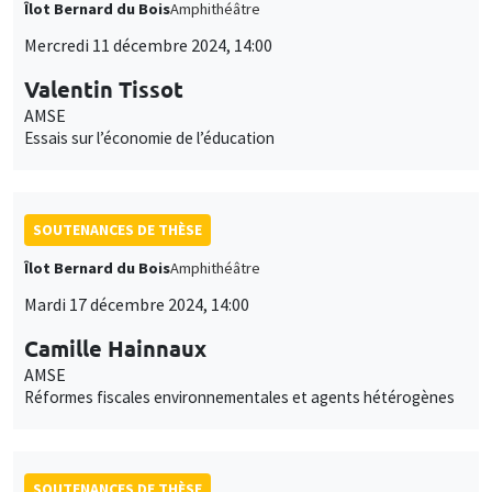
Îlot Bernard du Bois
Amphithéâtre
Mercredi 11 décembre 2024, 14:00
Valentin Tissot
AMSE
Essais sur l’économie de l’éducation
SOUTENANCES DE THÈSE
Îlot Bernard du Bois
Amphithéâtre
Mardi 17 décembre 2024, 14:00
Camille Hainnaux
AMSE
Réformes fiscales environnementales et agents hétérogènes
SOUTENANCES DE THÈSE