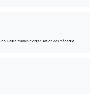
e de nouvelles formes d’organisation des médecins