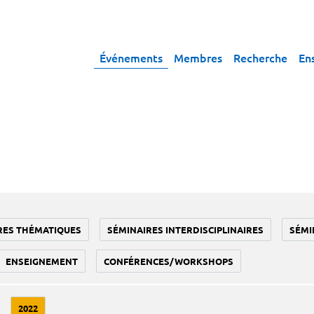
Événements
Membres
Recherche
En
RES THÉMATIQUES
SÉMINAIRES INTERDISCIPLINAIRES
SÉMI
ENSEIGNEMENT
CONFÉRENCES/WORKSHOPS
2022