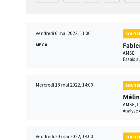
Vendredi 6 mai 2022, 11:00
SOUTEN
Fabie
MEGA
AMSE
Essais s
Mercredi 18 mai 2022, 14:00
SOUTEN
Mélin
AMSE, 
Analyse 
Vendredi 20 mai 2022, 14:00
SOUTEN