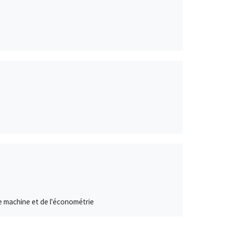
e machine et de l'économétrie