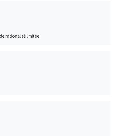
e rationalité limitée