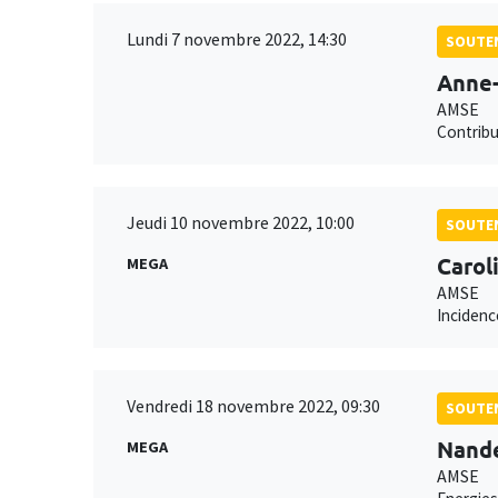
Lundi 7 novembre 2022, 14:30
SOUTEN
Anne-
AMSE
Contribu
Jeudi 10 novembre 2022, 10:00
SOUTEN
Carol
MEGA
AMSE
Incidenc
Vendredi 18 novembre 2022, 09:30
SOUTEN
Nand
MEGA
AMSE