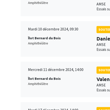
Amphithéâtre
AMSE
Essais s
Mardi 10 décembre 2024, 09:30
SOUTEN
Danie
Îlot Bernard du Bois
Amphithéâtre
AMSE
Essais s
Mercredi 11 décembre 2024, 14:00
SOUTEN
Valen
Îlot Bernard du Bois
Amphithéâtre
AMSE
Essais s