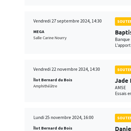
Vendredi 27 septembre 2024, 14:30
SOUTEN
Bapti
MEGA
Salle Carine Nourry
Banque 
L'apport
Vendredi 22 novembre 2024, 14:30
SOUTEN
Jade 
Îlot Bernard du Bois
Amphithéâtre
AMSE
Essais e
Lundi 25 novembre 2024, 16:00
SOUTEN
Danie
Îlot Bernard du Bois