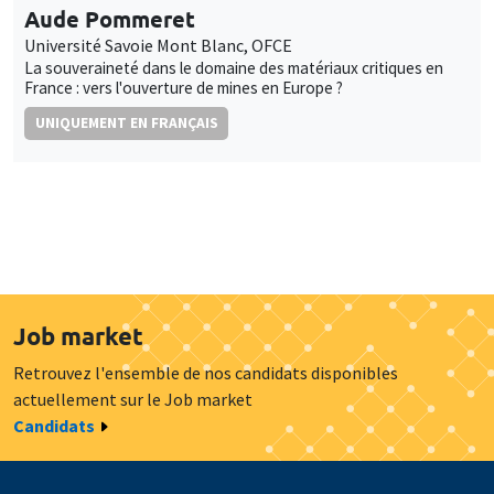
Aude Pommeret
Université Savoie Mont Blanc, OFCE
La souveraineté dans le domaine des matériaux critiques en
France : vers l'ouverture de mines en Europe ?
UNIQUEMENT EN FRANÇAIS
Job market
Retrouvez l'ensemble de nos candidats disponibles
actuellement sur le Job market
Candidats