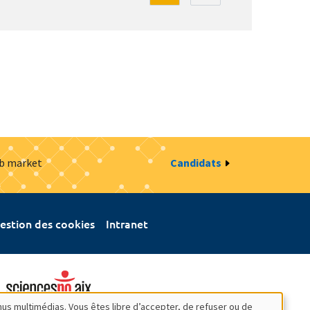
ob market
Candidats
estion des cookies
Intranet
nus multimédias. Vous êtes libre d’accepter, de refuser ou de