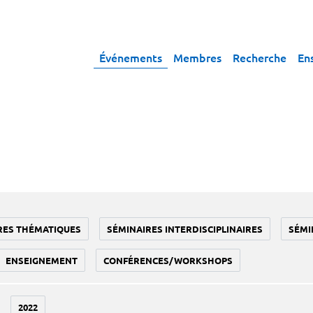
Événements
Membres
Recherche
En
RES THÉMATIQUES
SÉMINAIRES INTERDISCIPLINAIRES
SÉMI
ENSEIGNEMENT
CONFÉRENCES/WORKSHOPS
2022