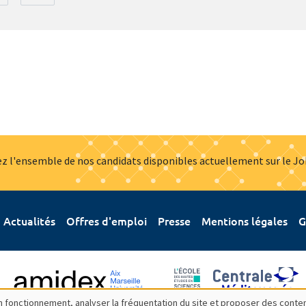
z l'ensemble de nos candidats disponibles actuellement sur le J
Actualités
Offres d'emploi
Presse
Mentions légales
G
bon fonctionnement, analyser la fréquentation du site et proposer des conte