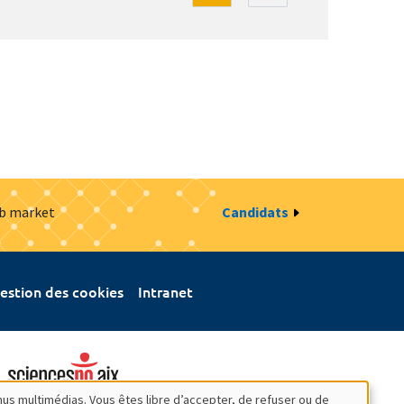
ob market
Candidats
estion des cookies
Intranet
nus multimédias. Vous êtes libre d’accepter, de refuser ou de