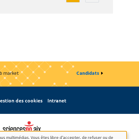
ob market
Candidats
estion des cookies
Intranet
nus multimédias. Vous êtes libre d’accepter, de refuser ou de