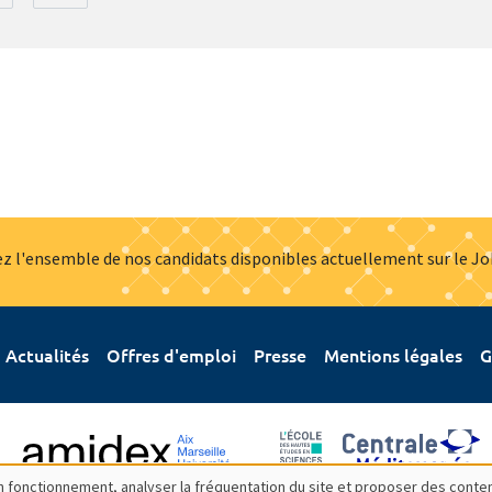
z l'ensemble de nos candidats disponibles actuellement sur le J
Actualités
Offres d'emploi
Presse
Mentions légales
G
bon fonctionnement, analyser la fréquentation du site et proposer des conte