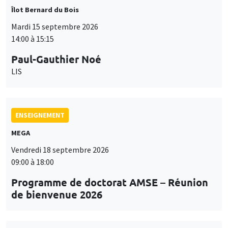
Îlot Bernard du Bois
Mardi 15 septembre 2026
14:00 à 15:15
Paul-Gauthier Noé
LIS
ENSEIGNEMENT
MEGA
Vendredi 18 septembre 2026
09:00 à 18:00
Programme de doctorat AMSE – Réunion
de bienvenue 2026