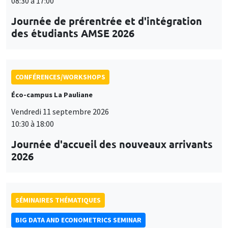
08:30 à 17:00
Journée de prérentrée et d'intégration
des étudiants AMSE 2026
CONFÉRENCES/WORKSHOPS
Éco-campus La Pauliane
Vendredi 11 septembre 2026
10:30 à 18:00
Journée d'accueil des nouveaux arrivants
2026
SÉMINAIRES THÉMATIQUES
BIG DATA AND ECONOMETRICS SEMINAR