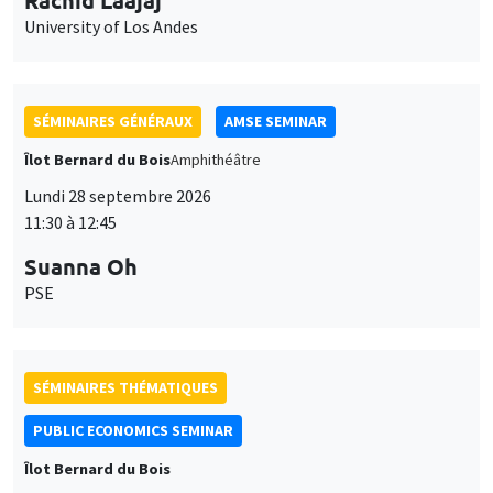
University of Los Andes
SÉMINAIRES GÉNÉRAUX
AMSE SEMINAR
Îlot Bernard du Bois
Amphithéâtre
Lundi 28 septembre 2026
11:30 à 12:45
Suanna Oh
PSE
SÉMINAIRES THÉMATIQUES
PUBLIC ECONOMICS SEMINAR
Îlot Bernard du Bois