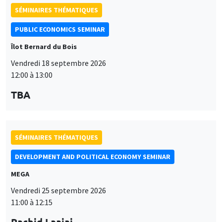
SÉMINAIRES THÉMATIQUES
PUBLIC ECONOMICS SEMINAR
Îlot Bernard du Bois
Vendredi 18 septembre 2026
12:00 à 13:00
TBA
SÉMINAIRES THÉMATIQUES
DEVELOPMENT AND POLITICAL ECONOMY SEMINAR
MEGA
Vendredi 25 septembre 2026
11:00 à 12:15
Rachid Laajaj