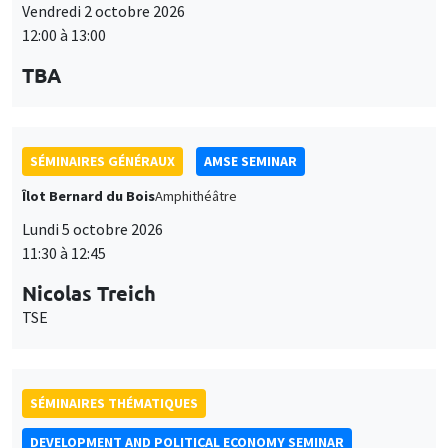
Vendredi 2 octobre 2026
12:00 à 13:00
TBA
SÉMINAIRES GÉNÉRAUX
AMSE SEMINAR
Îlot Bernard du Bois
Amphithéâtre
Lundi 5 octobre 2026
11:30 à 12:45
Nicolas Treich
TSE
SÉMINAIRES THÉMATIQUES
DEVELOPMENT AND POLITICAL ECONOMY SEMINAR