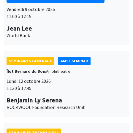
Vendredi 9 octobre 2026
11:00 à 12:15
Jean Lee
World Bank
SÉMINAIRES GÉNÉRAUX
AMSE SEMINAR
Îlot Bernard du Bois
Amphithéâtre
Lundi 12 octobre 2026
11:30 à 12:45
Benjamin Ly Serena
ROCKWOOL Foundation Research Unit
SÉMINAIRES THÉMATIQUES