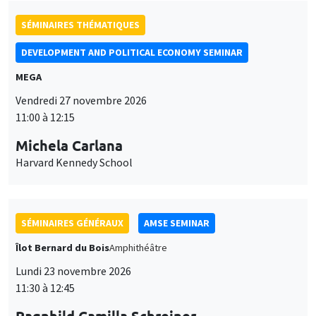
SÉMINAIRES THÉMATIQUES
DEVELOPMENT AND POLITICAL ECONOMY SEMINAR
MEGA
Vendredi 27 novembre 2026
11:00 à 12:15
Michela Carlana
Harvard Kennedy School
SÉMINAIRES GÉNÉRAUX
AMSE SEMINAR
Îlot Bernard du Bois
Amphithéâtre
Lundi 23 novembre 2026
11:30 à 12:45
Ragnhild Camilla Schreiner