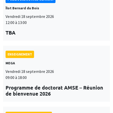
Îlot Bernard du Bois
Vendredi 18 septembre 2026
12:00 à 13:00
TBA
ENSEIGNEMENT
MEGA
Vendredi 18 septembre 2026
09:00 à 18:00
Programme de doctorat AMSE – Réunion
de bienvenue 2026