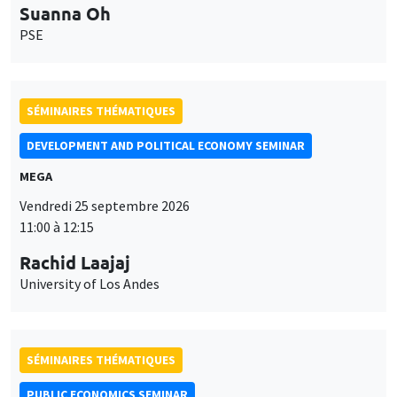
Suanna Oh
PSE
SÉMINAIRES THÉMATIQUES
DEVELOPMENT AND POLITICAL ECONOMY SEMINAR
MEGA
Vendredi 25 septembre 2026
11:00 à 12:15
Rachid Laajaj
University of Los Andes
SÉMINAIRES THÉMATIQUES
PUBLIC ECONOMICS SEMINAR