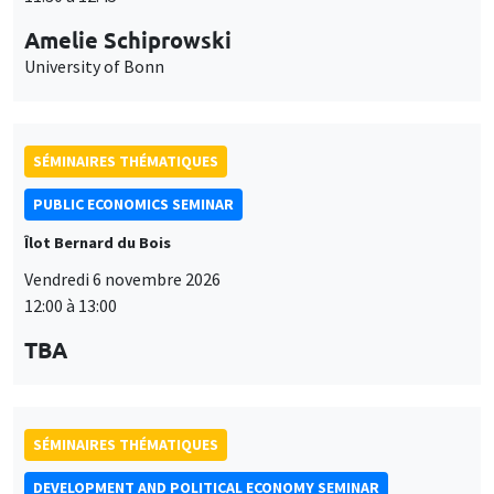
Amelie Schiprowski
University of Bonn
SÉMINAIRES THÉMATIQUES
PUBLIC ECONOMICS SEMINAR
Îlot Bernard du Bois
Vendredi 6 novembre 2026
12:00 à 13:00
TBA
SÉMINAIRES THÉMATIQUES
DEVELOPMENT AND POLITICAL ECONOMY SEMINAR