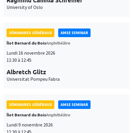
University of Oslo
SÉMINAIRES GÉNÉRAUX
AMSE SEMINAR
Îlot Bernard du Bois
Amphithéâtre
Lundi 16 novembre 2026
11:30 à 12:45
Albretch Glitz
Universitat Pompeu Fabra
SÉMINAIRES GÉNÉRAUX
AMSE SEMINAR
Îlot Bernard du Bois
Amphithéâtre
Lundi 9 novembre 2026
11:30 à 12:45