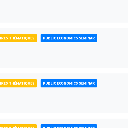
IRES THÉMATIQUES
PUBLIC ECONOMICS SEMINAR
IRES THÉMATIQUES
PUBLIC ECONOMICS SEMINAR