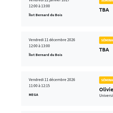
SÉMINA
12:00 à 13:00
TBA
Îlot Bernard du Bois
Vendredi 11 décembre 2026
SÉMINA
12:00 à 13:00
TBA
Îlot Bernard du Bois
Vendredi 11 décembre 2026
SÉMINA
11:00 à 12:15
Olivi
MEGA
Universi