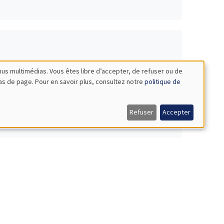
nus multimédias. Vous êtes libre d’accepter, de refuser ou de
bas de page. Pour en savoir plus, consultez notre
politique de
Refuser
Accepter