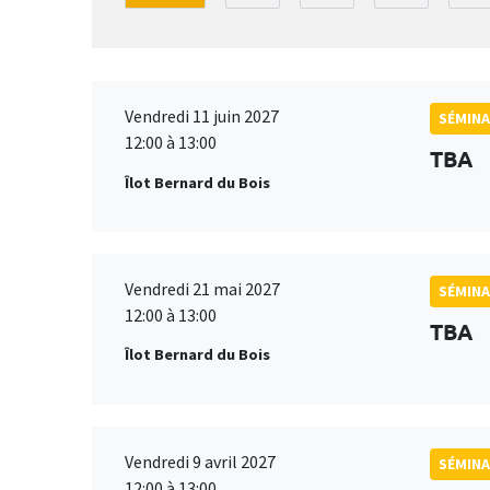
Vendredi 11 juin 2027
SÉMINA
12:00 à 13:00
TBA
Îlot Bernard du Bois
Vendredi 21 mai 2027
SÉMINA
12:00 à 13:00
TBA
Îlot Bernard du Bois
Vendredi 9 avril 2027
SÉMINA
12:00 à 13:00