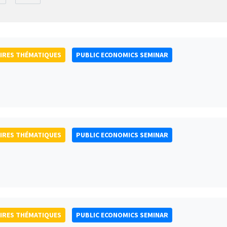
IRES THÉMATIQUES
PUBLIC ECONOMICS SEMINAR
IRES THÉMATIQUES
PUBLIC ECONOMICS SEMINAR
IRES THÉMATIQUES
PUBLIC ECONOMICS SEMINAR