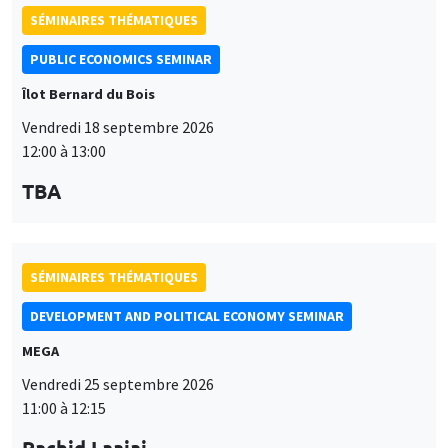
SÉMINAIRES THÉMATIQUES
DEVELOPMENT AND POLITICAL ECONOMY SEMINAR
MEGA
Vendredi 25 septembre 2026
11:00 à 12:15
Rachid Laajaj
University of Los Andes
SÉMINAIRES GÉNÉRAUX
AMSE SEMINAR
Îlot Bernard du Bois
Amphithéâtre
Lundi 28 septembre 2026