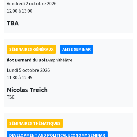
Lundi 5 octobre 2026
11:30 à 12:45
Nicolas Treich
TSE
SÉMINAIRES THÉMATIQUES
DEVELOPMENT AND POLITICAL ECONOMY SEMINAR
Vendredi 9 octobre 2026
11:00 à 12:15
Jean Lee
World Bank