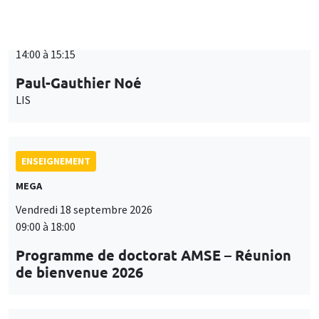
ENSEIGNEMENT
MEGA
Vendredi 18 septembre 2026
09:00 à 18:00
Programme de doctorat AMSE – Réunion
de bienvenue 2026
SÉMINAIRES THÉMATIQUES
PUBLIC ECONOMICS SEMINAR
Îlot Bernard du Bois
Vendredi 18 septembre 2026
12:00 à 13:00
TBA