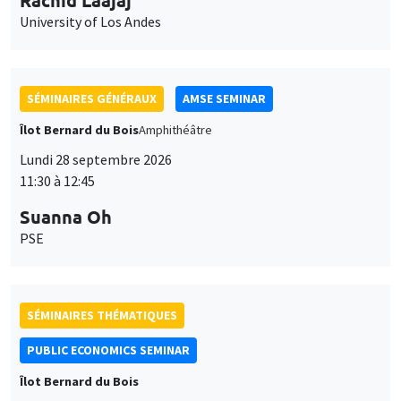
University of Los Andes
SÉMINAIRES GÉNÉRAUX
AMSE SEMINAR
Îlot Bernard du Bois
Amphithéâtre
Lundi 28 septembre 2026
11:30 à 12:45
Suanna Oh
PSE
SÉMINAIRES THÉMATIQUES
PUBLIC ECONOMICS SEMINAR
Îlot Bernard du Bois