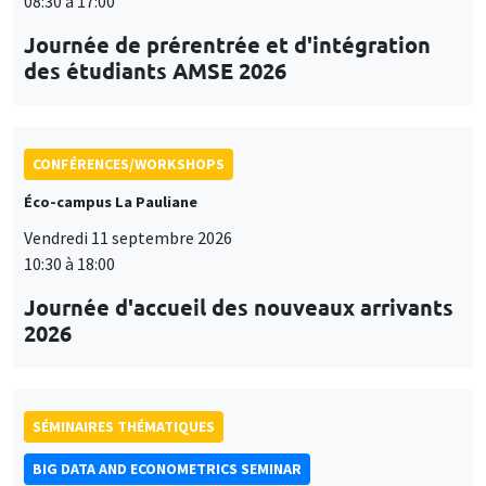
08:30 à 17:00
Journée de prérentrée et d'intégration
des étudiants AMSE 2026
CONFÉRENCES/WORKSHOPS
Éco-campus La Pauliane
Vendredi 11 septembre 2026
10:30 à 18:00
Journée d'accueil des nouveaux arrivants
2026
SÉMINAIRES THÉMATIQUES
BIG DATA AND ECONOMETRICS SEMINAR