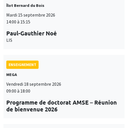
Îlot Bernard du Bois
Mardi 15 septembre 2026
14:00 à 15:15
Paul-Gauthier Noé
LIS
ENSEIGNEMENT
MEGA
Vendredi 18 septembre 2026
09:00 à 18:00
Programme de doctorat AMSE – Réunion
de bienvenue 2026