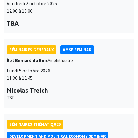
Vendredi 2 octobre 2026
12:00 à 13:00
TBA
SÉMINAIRES GÉNÉRAUX
AMSE SEMINAR
Îlot Bernard du Bois
Amphithéâtre
Lundi 5 octobre 2026
11:30 à 12:45
Nicolas Treich
TSE
SÉMINAIRES THÉMATIQUES
DEVELOPMENT AND POLITICAL ECONOMY SEMINAR