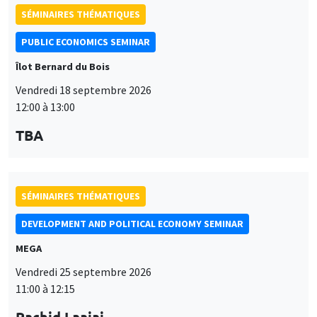
SÉMINAIRES THÉMATIQUES
PUBLIC ECONOMICS SEMINAR
Îlot Bernard du Bois
Vendredi 18 septembre 2026
12:00 à 13:00
TBA
SÉMINAIRES THÉMATIQUES
DEVELOPMENT AND POLITICAL ECONOMY SEMINAR
MEGA
Vendredi 25 septembre 2026
11:00 à 12:15
Rachid Laajaj