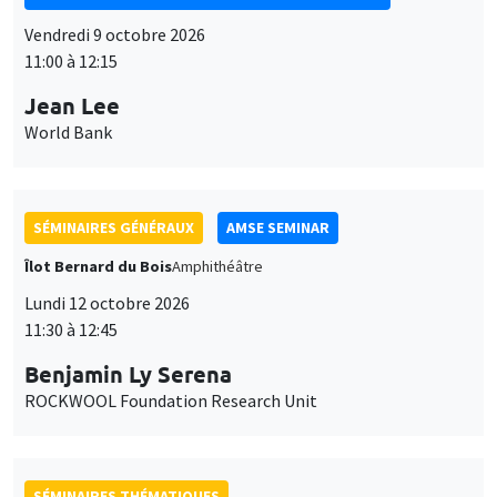
Vendredi 9 octobre 2026
11:00 à 12:15
Jean Lee
World Bank
SÉMINAIRES GÉNÉRAUX
AMSE SEMINAR
Îlot Bernard du Bois
Amphithéâtre
Lundi 12 octobre 2026
11:30 à 12:45
Benjamin Ly Serena
ROCKWOOL Foundation Research Unit
SÉMINAIRES THÉMATIQUES