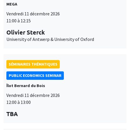
SÉMINAIRES THÉMATIQUES
PUBLIC ECONOMICS SEMINAR
Îlot Bernard du Bois
Vendredi 22 janvier 2027
12:00 à 13:00
TBA
SÉMINAIRES THÉMATIQUES
PUBLIC ECONOMICS SEMINAR
Îlot Bernard du Bois
Vendredi 12 février 2027