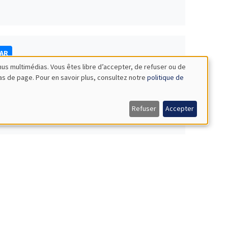
NAR
nus multimédias. Vous êtes libre d’accepter, de refuser ou de
bas de page. Pour en savoir plus, consultez notre
politique de
Refuser
Accepter