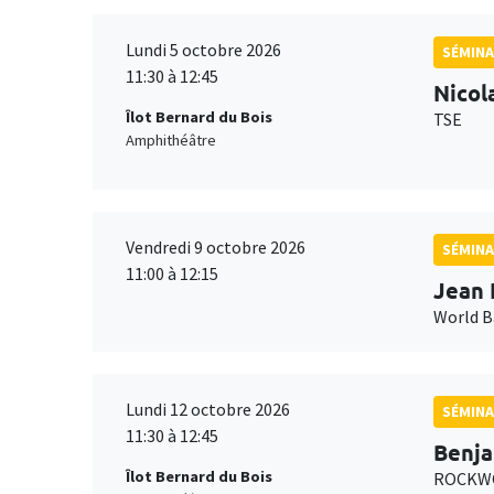
Lundi 5 octobre 2026
SÉMINA
11:30 à 12:45
Nicol
Îlot Bernard du Bois
TSE
Amphithéâtre
Vendredi 9 octobre 2026
SÉMINA
11:00 à 12:15
Jean 
World 
Lundi 12 octobre 2026
SÉMINA
11:30 à 12:45
Benja
Îlot Bernard du Bois
ROCKWO