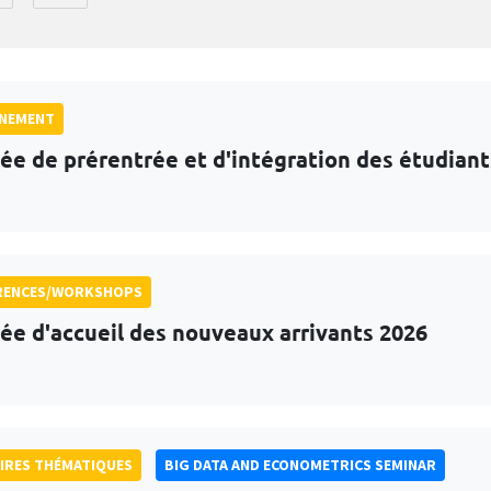
GNEMENT
ée de prérentrée et d'intégration des étudian
RENCES/WORKSHOPS
ée d'accueil des nouveaux arrivants 2026
IRES THÉMATIQUES
BIG DATA AND ECONOMETRICS SEMINAR