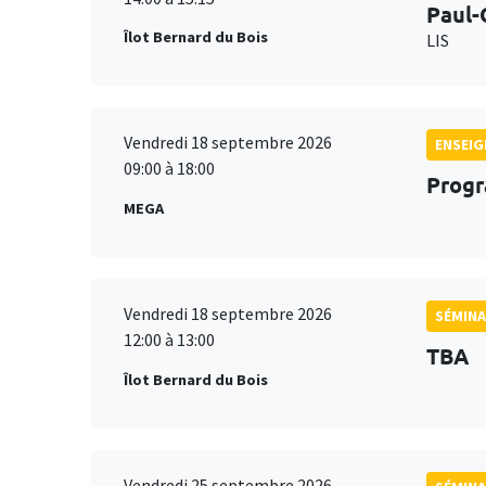
Paul-
Îlot Bernard du Bois
LIS
Vendredi 18 septembre 2026
ENSEI
09:00 à 18:00
Progr
MEGA
Vendredi 18 septembre 2026
SÉMINA
12:00 à 13:00
TBA
Îlot Bernard du Bois
Vendredi 25 septembre 2026