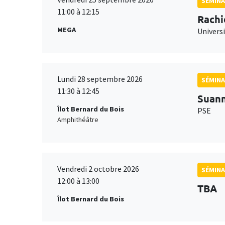
SÉMINA
11:00 à 12:15
Rachi
MEGA
Universi
Lundi 28 septembre 2026
SÉMINA
11:30 à 12:45
Suan
Îlot Bernard du Bois
PSE
Amphithéâtre
Vendredi 2 octobre 2026
SÉMINA
12:00 à 13:00
TBA
Îlot Bernard du Bois