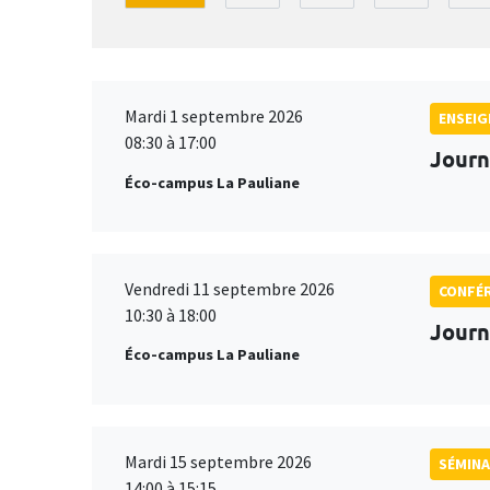
Mardi 1 septembre 2026
ENSEI
08:30 à 17:00
Journ
Éco-campus La Pauliane
Vendredi 11 septembre 2026
CONFÉ
10:30 à 18:00
Journ
Éco-campus La Pauliane
Mardi 15 septembre 2026
SÉMINA
14:00 à 15:15