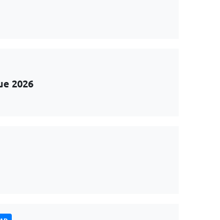
ue 2026