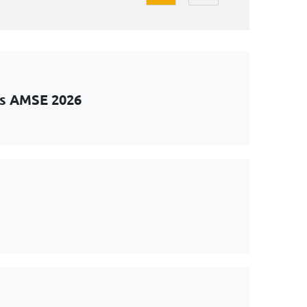
ts AMSE 2026