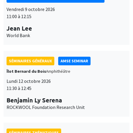
Vendredi 9 octobre 2026
11:00 à 12:15
Jean Lee
World Bank
SÉMINAIRES GÉNÉRAUX
AMSE SEMINAR
Îlot Bernard du Bois
Amphithéâtre
Lundi 12 octobre 2026
11:30 à 12:45
Benjamin Ly Serena
ROCKWOOL Foundation Research Unit
SÉMINAIRES THÉMATIQUES