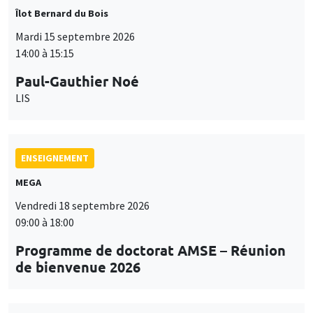
Îlot Bernard du Bois
Mardi 15 septembre 2026
14:00 à 15:15
Paul-Gauthier Noé
LIS
ENSEIGNEMENT
MEGA
Vendredi 18 septembre 2026
09:00 à 18:00
Programme de doctorat AMSE – Réunion
de bienvenue 2026