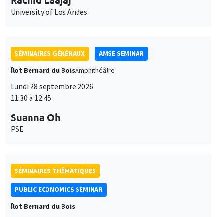
University of Los Andes
SÉMINAIRES GÉNÉRAUX
AMSE SEMINAR
Îlot Bernard du Bois
Amphithéâtre
Lundi 28 septembre 2026
11:30 à 12:45
Suanna Oh
PSE
SÉMINAIRES THÉMATIQUES
PUBLIC ECONOMICS SEMINAR
Îlot Bernard du Bois