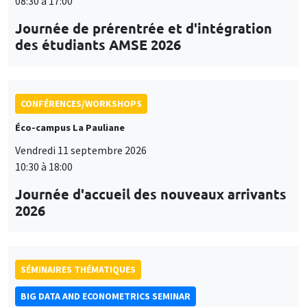
08:30 à 17:00
Journée de prérentrée et d'intégration
des étudiants AMSE 2026
CONFÉRENCES/WORKSHOPS
Éco-campus La Pauliane
Vendredi 11 septembre 2026
10:30 à 18:00
Journée d'accueil des nouveaux arrivants
2026
SÉMINAIRES THÉMATIQUES
BIG DATA AND ECONOMETRICS SEMINAR