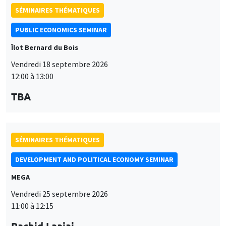
SÉMINAIRES THÉMATIQUES
PUBLIC ECONOMICS SEMINAR
Îlot Bernard du Bois
Vendredi 18 septembre 2026
12:00 à 13:00
TBA
SÉMINAIRES THÉMATIQUES
DEVELOPMENT AND POLITICAL ECONOMY SEMINAR
MEGA
Vendredi 25 septembre 2026
11:00 à 12:15
Rachid Laajaj