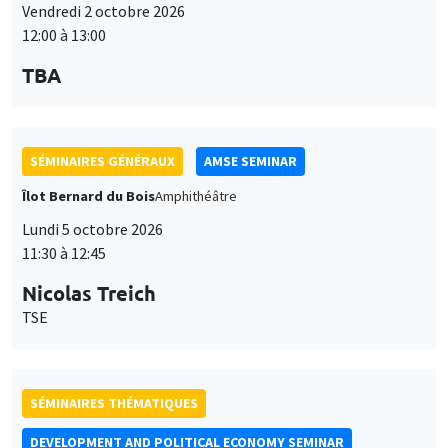
Vendredi 2 octobre 2026
12:00 à 13:00
TBA
SÉMINAIRES GÉNÉRAUX
AMSE SEMINAR
Îlot Bernard du Bois
Amphithéâtre
Lundi 5 octobre 2026
11:30 à 12:45
Nicolas Treich
TSE
SÉMINAIRES THÉMATIQUES
DEVELOPMENT AND POLITICAL ECONOMY SEMINAR