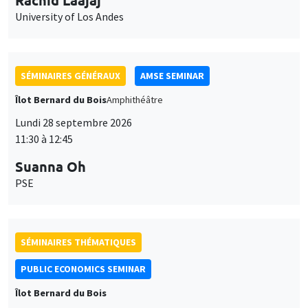
University of Los Andes
SÉMINAIRES GÉNÉRAUX
AMSE SEMINAR
Îlot Bernard du Bois
Amphithéâtre
Lundi 28 septembre 2026
11:30 à 12:45
Suanna Oh
PSE
SÉMINAIRES THÉMATIQUES
PUBLIC ECONOMICS SEMINAR
Îlot Bernard du Bois