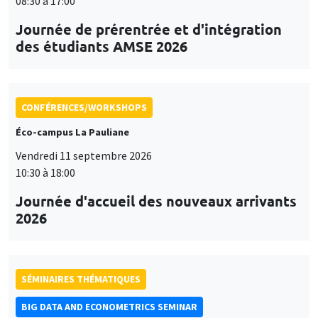
08:30 à 17:00
Journée de prérentrée et d'intégration
des étudiants AMSE 2026
CONFÉRENCES/WORKSHOPS
Éco-campus La Pauliane
Vendredi 11 septembre 2026
10:30 à 18:00
Journée d'accueil des nouveaux arrivants
2026
SÉMINAIRES THÉMATIQUES
BIG DATA AND ECONOMETRICS SEMINAR