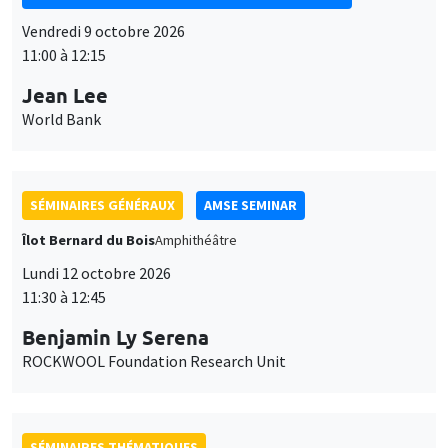
Vendredi 9 octobre 2026
11:00 à 12:15
Jean Lee
World Bank
SÉMINAIRES GÉNÉRAUX
AMSE SEMINAR
Îlot Bernard du Bois
Amphithéâtre
Lundi 12 octobre 2026
11:30 à 12:45
Benjamin Ly Serena
ROCKWOOL Foundation Research Unit
SÉMINAIRES THÉMATIQUES