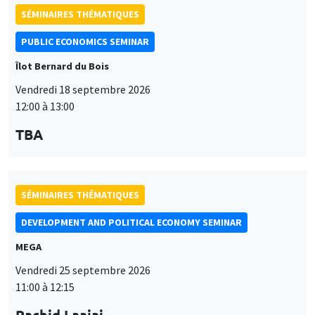
SÉMINAIRES THÉMATIQUES
PUBLIC ECONOMICS SEMINAR
Îlot Bernard du Bois
Vendredi 18 septembre 2026
12:00 à 13:00
TBA
SÉMINAIRES THÉMATIQUES
DEVELOPMENT AND POLITICAL ECONOMY SEMINAR
MEGA
Vendredi 25 septembre 2026
11:00 à 12:15
Rachid Laajaj