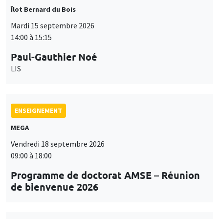
Îlot Bernard du Bois
Mardi 15 septembre 2026
14:00 à 15:15
Paul-Gauthier Noé
LIS
ENSEIGNEMENT
MEGA
Vendredi 18 septembre 2026
09:00 à 18:00
Programme de doctorat AMSE – Réunion
de bienvenue 2026