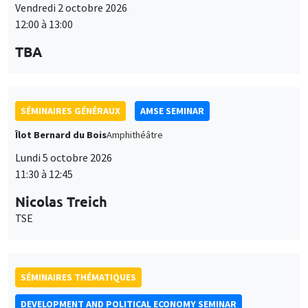
Vendredi 2 octobre 2026
12:00 à 13:00
TBA
SÉMINAIRES GÉNÉRAUX
AMSE SEMINAR
Îlot Bernard du Bois
Amphithéâtre
Lundi 5 octobre 2026
11:30 à 12:45
Nicolas Treich
TSE
SÉMINAIRES THÉMATIQUES
DEVELOPMENT AND POLITICAL ECONOMY SEMINAR