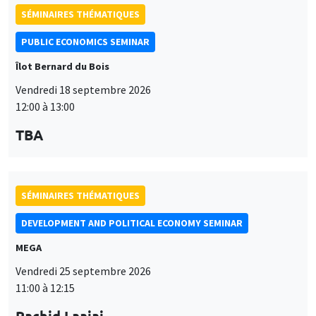
PUBLIC ECONOMICS SEMINAR
Îlot Bernard du Bois
Vendredi 18 septembre 2026
12:00 à 13:00
TBA
SÉMINAIRES THÉMATIQUES
DEVELOPMENT AND POLITICAL ECONOMY SEMINAR
MEGA
Vendredi 25 septembre 2026
11:00 à 12:15
Rachid Laajaj
University of Los Andes