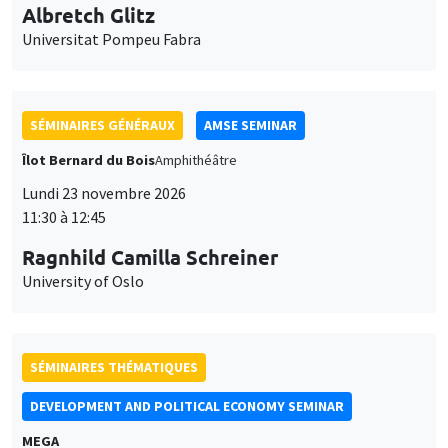
Universitat Pompeu Fabra
SÉMINAIRES GÉNÉRAUX
AMSE SEMINAR
Îlot Bernard du Bois
Amphithéâtre
Lundi 23 novembre 2026
11:30 à 12:45
Ragnhild Camilla Schreiner
University of Oslo
SÉMINAIRES THÉMATIQUES
DEVELOPMENT AND POLITICAL ECONOMY SEMINAR
MEGA
Vendredi 27 novembre 2026