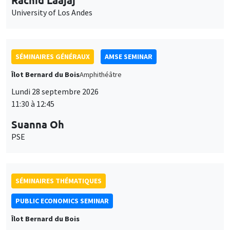
SÉMINAIRES GÉNÉRAUX
AMSE SEMINAR
Îlot Bernard du Bois
Amphithéâtre
Lundi 28 septembre 2026
11:30 à 12:45
Suanna Oh
PSE
SÉMINAIRES THÉMATIQUES
PUBLIC ECONOMICS SEMINAR
Îlot Bernard du Bois
Vendredi 2 octobre 2026