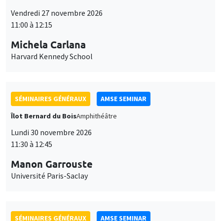
11:00 à 12:15
Michela Carlana
Harvard Kennedy School
SÉMINAIRES GÉNÉRAUX
AMSE SEMINAR
Îlot Bernard du Bois
Amphithéâtre
Lundi 30 novembre 2026
11:30 à 12:45
Manon Garrouste
Université Paris-Saclay
SÉMINAIRES GÉNÉRAUX
AMSE SEMINAR
Îlot Bernard du Bois
Amphithéâtre