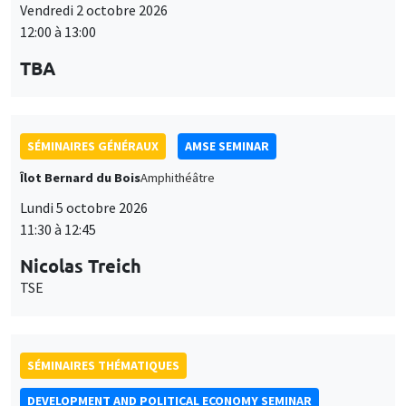
12:00 à 13:00
TBA
SÉMINAIRES GÉNÉRAUX
AMSE SEMINAR
Îlot Bernard du Bois
Amphithéâtre
Lundi 5 octobre 2026
11:30 à 12:45
Nicolas Treich
TSE
SÉMINAIRES THÉMATIQUES
DEVELOPMENT AND POLITICAL ECONOMY SEMINAR
Vendredi 9 octobre 2026