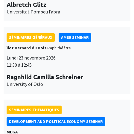
Lundi 23 novembre 2026
11:30 à 12:45
Ragnhild Camilla Schreiner
University of Oslo
SÉMINAIRES THÉMATIQUES
DEVELOPMENT AND POLITICAL ECONOMY SEMINAR
MEGA
Vendredi 27 novembre 2026
11:00 à 12:15
Michela Carlana
Harvard Kennedy School