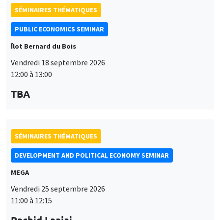
TBA
SÉMINAIRES THÉMATIQUES
DEVELOPMENT AND POLITICAL ECONOMY SEMINAR
MEGA
Vendredi 25 septembre 2026
11:00 à 12:15
Rachid Laajaj
University of Los Andes
SÉMINAIRES GÉNÉRAUX
AMSE SEMINAR
Îlot Bernard du Bois
Amphithéâtre