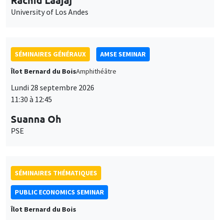
Lundi 28 septembre 2026
11:30 à 12:45
Suanna Oh
PSE
SÉMINAIRES THÉMATIQUES
PUBLIC ECONOMICS SEMINAR
Îlot Bernard du Bois
Vendredi 2 octobre 2026
12:00 à 13:00
TBA
SÉMINAIRES GÉNÉRAUX
AMSE SEMINAR