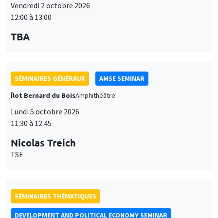
Îlot Bernard du Bois
Amphithéâtre
Lundi 5 octobre 2026
11:30 à 12:45
Nicolas Treich
TSE
SÉMINAIRES THÉMATIQUES
DEVELOPMENT AND POLITICAL ECONOMY SEMINAR
Vendredi 9 octobre 2026
11:00 à 12:15
Jean Lee
World Bank