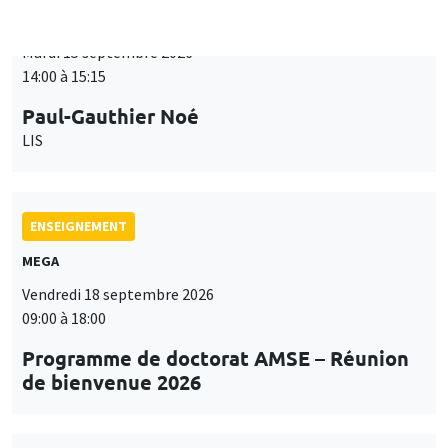
ENSEIGNEMENT
MEGA
Vendredi 18 septembre 2026
09:00 à 18:00
Programme de doctorat AMSE – Réunion
de bienvenue 2026
SÉMINAIRES THÉMATIQUES
PUBLIC ECONOMICS SEMINAR
Îlot Bernard du Bois
Vendredi 18 septembre 2026
12:00 à 13:00