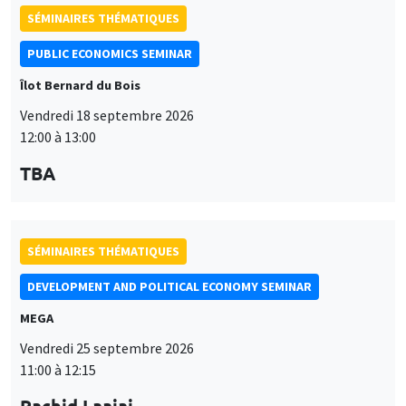
SÉMINAIRES THÉMATIQUES
PUBLIC ECONOMICS SEMINAR
Îlot Bernard du Bois
Vendredi 18 septembre 2026
12:00 à 13:00
TBA
SÉMINAIRES THÉMATIQUES
DEVELOPMENT AND POLITICAL ECONOMY SEMINAR
MEGA
Vendredi 25 septembre 2026
11:00 à 12:15
Rachid Laajaj