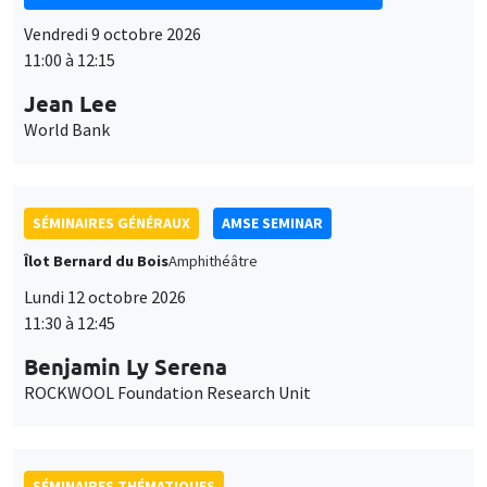
Vendredi 9 octobre 2026
11:00 à 12:15
Jean Lee
World Bank
SÉMINAIRES GÉNÉRAUX
AMSE SEMINAR
Îlot Bernard du Bois
Amphithéâtre
Lundi 12 octobre 2026
11:30 à 12:45
Benjamin Ly Serena
ROCKWOOL Foundation Research Unit
SÉMINAIRES THÉMATIQUES