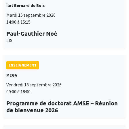
Îlot Bernard du Bois
Mardi 15 septembre 2026
14:00 à 15:15
Paul-Gauthier Noé
LIS
ENSEIGNEMENT
MEGA
Vendredi 18 septembre 2026
09:00 à 18:00
Programme de doctorat AMSE – Réunion
de bienvenue 2026