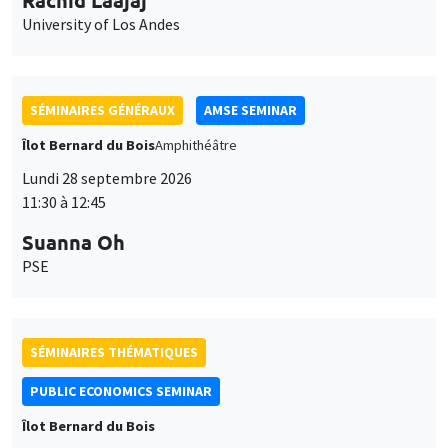
University of Los Andes
SÉMINAIRES GÉNÉRAUX
AMSE SEMINAR
Îlot Bernard du Bois
Amphithéâtre
Lundi 28 septembre 2026
11:30 à 12:45
Suanna Oh
PSE
SÉMINAIRES THÉMATIQUES
PUBLIC ECONOMICS SEMINAR
Îlot Bernard du Bois