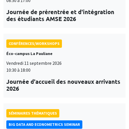
08:30 à 17:00
Journée de prérentrée et d'intégration
des étudiants AMSE 2026
CONFÉRENCES/WORKSHOPS
Éco-campus La Pauliane
Vendredi 11 septembre 2026
10:30 à 18:00
Journée d'accueil des nouveaux arrivants
2026
SÉMINAIRES THÉMATIQUES
BIG DATA AND ECONOMETRICS SEMINAR