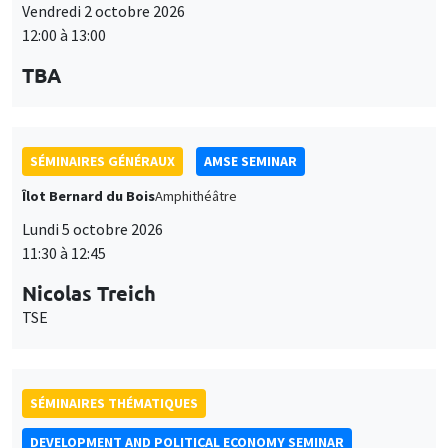
Vendredi 2 octobre 2026
12:00 à 13:00
TBA
SÉMINAIRES GÉNÉRAUX
AMSE SEMINAR
Îlot Bernard du Bois
Amphithéâtre
Lundi 5 octobre 2026
11:30 à 12:45
Nicolas Treich
TSE
SÉMINAIRES THÉMATIQUES
DEVELOPMENT AND POLITICAL ECONOMY SEMINAR