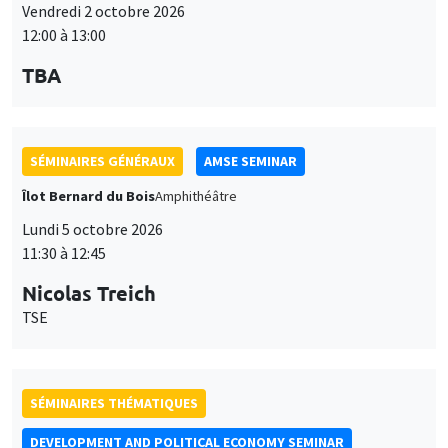
Vendredi 2 octobre 2026
12:00 à 13:00
TBA
SÉMINAIRES GÉNÉRAUX
AMSE SEMINAR
Îlot Bernard du Bois
Amphithéâtre
Lundi 5 octobre 2026
11:30 à 12:45
Nicolas Treich
TSE
SÉMINAIRES THÉMATIQUES
DEVELOPMENT AND POLITICAL ECONOMY SEMINAR