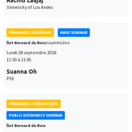
University of Los Andes
SÉMINAIRES GÉNÉRAUX
AMSE SEMINAR
Îlot Bernard du Bois
Amphithéâtre
Lundi 28 septembre 2026
11:30 à 12:45
Suanna Oh
PSE
SÉMINAIRES THÉMATIQUES
PUBLIC ECONOMICS SEMINAR
Îlot Bernard du Bois