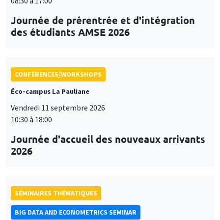
08:30 à 17:00
Journée de prérentrée et d'intégration
des étudiants AMSE 2026
CONFÉRENCES/WORKSHOPS
Éco-campus La Pauliane
Vendredi 11 septembre 2026
10:30 à 18:00
Journée d'accueil des nouveaux arrivants
2026
SÉMINAIRES THÉMATIQUES
BIG DATA AND ECONOMETRICS SEMINAR