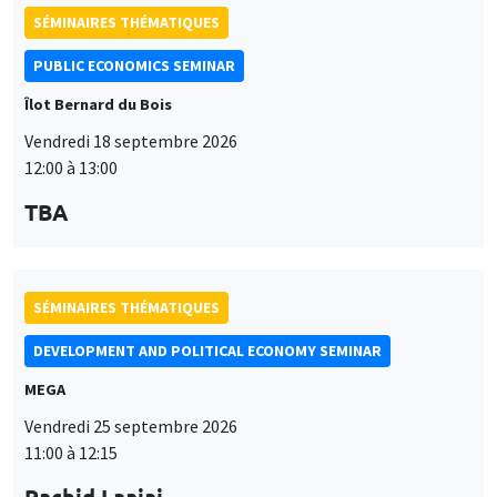
SÉMINAIRES THÉMATIQUES
PUBLIC ECONOMICS SEMINAR
Îlot Bernard du Bois
Vendredi 18 septembre 2026
12:00 à 13:00
TBA
SÉMINAIRES THÉMATIQUES
DEVELOPMENT AND POLITICAL ECONOMY SEMINAR
MEGA
Vendredi 25 septembre 2026
11:00 à 12:15
Rachid Laajaj