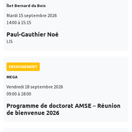
Îlot Bernard du Bois
Mardi 15 septembre 2026
14:00 à 15:15
Paul-Gauthier Noé
LIS
ENSEIGNEMENT
MEGA
Vendredi 18 septembre 2026
09:00 à 18:00
Programme de doctorat AMSE – Réunion
de bienvenue 2026