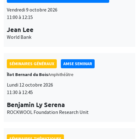
Vendredi 9 octobre 2026
11:00 à 12:15
Jean Lee
World Bank
SÉMINAIRES GÉNÉRAUX
AMSE SEMINAR
Îlot Bernard du Bois
Amphithéâtre
Lundi 12 octobre 2026
11:30 à 12:45
Benjamin Ly Serena
ROCKWOOL Foundation Research Unit
SÉMINAIRES THÉMATIQUES