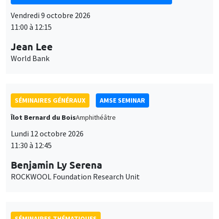
Vendredi 9 octobre 2026
11:00 à 12:15
Jean Lee
World Bank
SÉMINAIRES GÉNÉRAUX
AMSE SEMINAR
Îlot Bernard du Bois
Amphithéâtre
Lundi 12 octobre 2026
11:30 à 12:45
Benjamin Ly Serena
ROCKWOOL Foundation Research Unit
SÉMINAIRES THÉMATIQUES