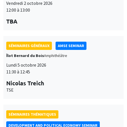
12:00 à 13:00
TBA
SÉMINAIRES GÉNÉRAUX
AMSE SEMINAR
Îlot Bernard du Bois
Amphithéâtre
Lundi 5 octobre 2026
11:30 à 12:45
Nicolas Treich
TSE
SÉMINAIRES THÉMATIQUES
DEVELOPMENT AND POLITICAL ECONOMY SEMINAR