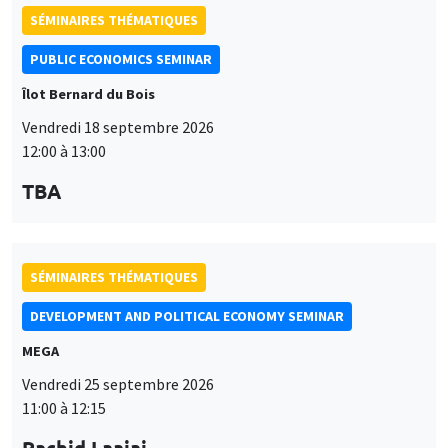
SÉMINAIRES THÉMATIQUES
PUBLIC ECONOMICS SEMINAR
Îlot Bernard du Bois
Vendredi 18 septembre 2026
12:00 à 13:00
TBA
SÉMINAIRES THÉMATIQUES
DEVELOPMENT AND POLITICAL ECONOMY SEMINAR
MEGA
Vendredi 25 septembre 2026
11:00 à 12:15
Rachid Laajaj