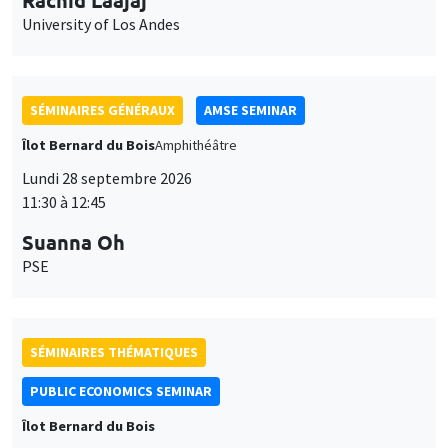
University of Los Andes
SÉMINAIRES GÉNÉRAUX
AMSE SEMINAR
Îlot Bernard du Bois
Amphithéâtre
Lundi 28 septembre 2026
11:30 à 12:45
Suanna Oh
PSE
SÉMINAIRES THÉMATIQUES
PUBLIC ECONOMICS SEMINAR
Îlot Bernard du Bois
Vendredi 2 octobre 2026