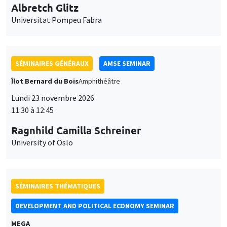
Universitat Pompeu Fabra
SÉMINAIRES GÉNÉRAUX
AMSE SEMINAR
Îlot Bernard du Bois
Amphithéâtre
Lundi 23 novembre 2026
11:30 à 12:45
Ragnhild Camilla Schreiner
University of Oslo
SÉMINAIRES THÉMATIQUES
DEVELOPMENT AND POLITICAL ECONOMY SEMINAR
MEGA