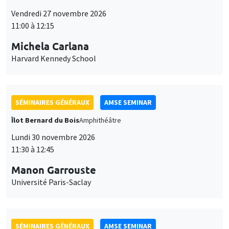
Vendredi 27 novembre 2026
11:00 à 12:15
Michela Carlana
Harvard Kennedy School
SÉMINAIRES GÉNÉRAUX
AMSE SEMINAR
Îlot Bernard du Bois
Amphithéâtre
Lundi 30 novembre 2026
11:30 à 12:45
Manon Garrouste
Université Paris-Saclay
SÉMINAIRES GÉNÉRAUX
AMSE SEMINAR