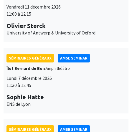
Vendredi 11 décembre 2026
11:00 à 12:15
Olivier Sterck
University of Antwerp & University of Oxford
SÉMINAIRES GÉNÉRAUX
AMSE SEMINAR
Îlot Bernard du Bois
Amphithéâtre
Lundi 7 décembre 2026
11:30 à 12:45
Sophie Hatte
ENS de Lyon
SÉMINAIRES GÉNÉRAUX
AMSE SEMINAR