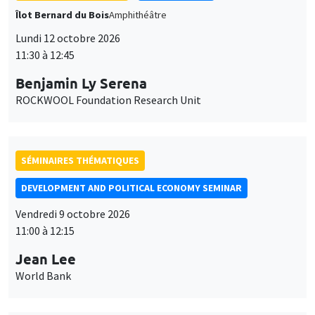
Îlot Bernard du Bois
Amphithéâtre
Lundi 12 octobre 2026
11:30 à 12:45
Benjamin Ly Serena
ROCKWOOL Foundation Research Unit
SÉMINAIRES THÉMATIQUES
DEVELOPMENT AND POLITICAL ECONOMY SEMINAR
Vendredi 9 octobre 2026
11:00 à 12:15
Jean Lee
World Bank