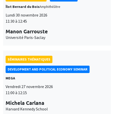
Îlot Bernard du Bois
Amphithéâtre
Lundi 30 novembre 2026
11:30 à 12:45
Manon Garrouste
Université Paris-Saclay
SÉMINAIRES THÉMATIQUES
DEVELOPMENT AND POLITICAL ECONOMY SEMINAR
MEGA
Vendredi 27 novembre 2026
11:00 à 12:15
Michela Carlana
Harvard Kennedy School