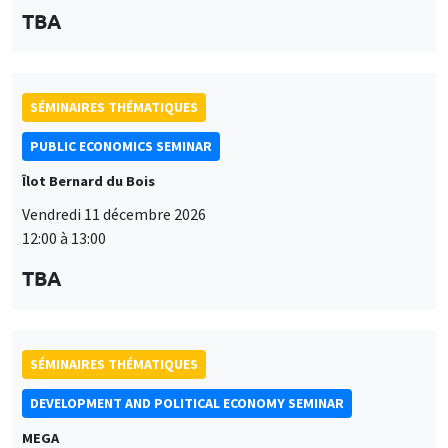
TBA
SÉMINAIRES THÉMATIQUES
PUBLIC ECONOMICS SEMINAR
Îlot Bernard du Bois
Vendredi 11 décembre 2026
12:00 à 13:00
TBA
SÉMINAIRES THÉMATIQUES
DEVELOPMENT AND POLITICAL ECONOMY SEMINAR
MEGA