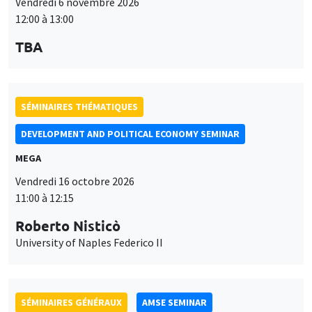
12:00 à 13:00
TBA
SÉMINAIRES THÉMATIQUES
DEVELOPMENT AND POLITICAL ECONOMY SEMINAR
MEGA
Vendredi 16 octobre 2026
11:00 à 12:15
Roberto Nisticò
University of Naples Federico II
SÉMINAIRES GÉNÉRAUX
AMSE SEMINAR