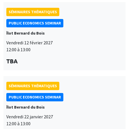
SÉMINAIRES THÉMATIQUES
PUBLIC ECONOMICS SEMINAR
Îlot Bernard du Bois
Vendredi 12 février 2027
12:00 à 13:00
TBA
SÉMINAIRES THÉMATIQUES
PUBLIC ECONOMICS SEMINAR
Îlot Bernard du Bois
Vendredi 22 janvier 2027
12:00 à 13:00