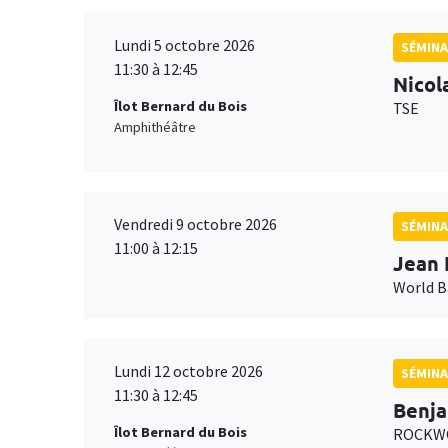
Lundi 5 octobre 2026
SÉMINA
11:30 à 12:45
Nicol
Îlot Bernard du Bois
TSE
Amphithéâtre
Vendredi 9 octobre 2026
SÉMINA
11:00 à 12:15
Jean 
World 
Lundi 12 octobre 2026
SÉMINA
11:30 à 12:45
Benja
Îlot Bernard du Bois
ROCKWO