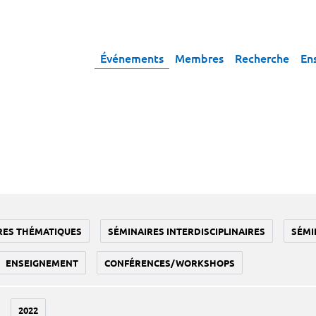
Événements
Membres
Recherche
En
RES THÉMATIQUES
SÉMINAIRES INTERDISCIPLINAIRES
SÉMI
ENSEIGNEMENT
CONFÉRENCES/WORKSHOPS
2022