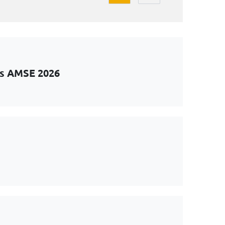
ts AMSE 2026