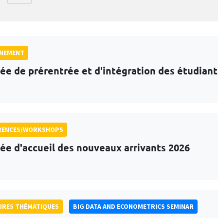
GNEMENT
ée de prérentrée et d'intégration des étudian
RENCES/WORKSHOPS
ée d'accueil des nouveaux arrivants 2026
IRES THÉMATIQUES
BIG DATA AND ECONOMETRICS SEMINAR