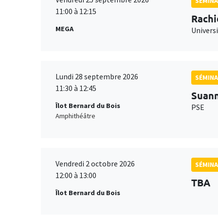
SÉMINA
11:00 à 12:15
Rachi
MEGA
Universi
Lundi 28 septembre 2026
SÉMINA
11:30 à 12:45
Suan
Îlot Bernard du Bois
PSE
Amphithéâtre
Vendredi 2 octobre 2026
SÉMINA
12:00 à 13:00
TBA
Îlot Bernard du Bois