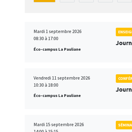
Mardi 1 septembre 2026
ENSEI
08:30 à 17:00
Journ
Éco-campus La Pauliane
Vendredi 11 septembre 2026
CONFÉ
10:30 à 18:00
Journ
Éco-campus La Pauliane
Mardi 15 septembre 2026
SÉMINA
14:00 à 15:15