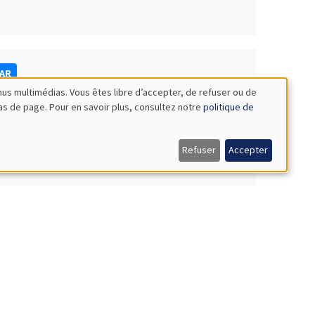
NAR
nus multimédias. Vous êtes libre d’accepter, de refuser ou de
bas de page. Pour en savoir plus, consultez notre
politique de
Refuser
Accepter