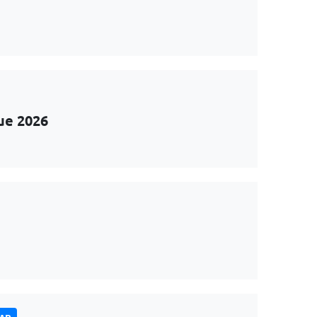
ue 2026