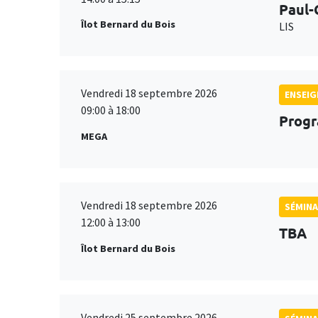
Paul-
Îlot Bernard du Bois
LIS
Vendredi 18 septembre 2026
ENSEI
09:00 à 18:00
Progr
MEGA
Vendredi 18 septembre 2026
SÉMINA
12:00 à 13:00
TBA
Îlot Bernard du Bois
Vendredi 25 septembre 2026