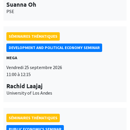
MEGA
Vendredi 25 septembre 2026
11:00 à 12:15
Rachid Laajaj
University of Los Andes
SÉMINAIRES THÉMATIQUES
PUBLIC ECONOMICS SEMINAR
Îlot Bernard du Bois
Vendredi 18 septembre 2026
12:00 à 13:00
TBA