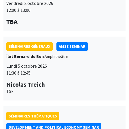
Lundi 5 octobre 2026
11:30 à 12:45
Nicolas Treich
TSE
SÉMINAIRES THÉMATIQUES
DEVELOPMENT AND POLITICAL ECONOMY SEMINAR
Vendredi 9 octobre 2026
11:00 à 12:15
Jean Lee
World Bank