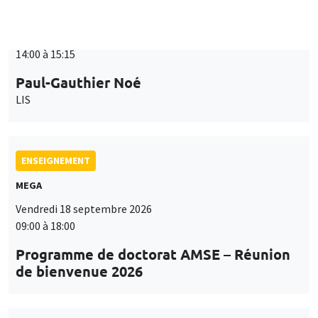
ENSEIGNEMENT
MEGA
Vendredi 18 septembre 2026
09:00 à 18:00
Programme de doctorat AMSE – Réunion
de bienvenue 2026
SÉMINAIRES THÉMATIQUES
PUBLIC ECONOMICS SEMINAR
Îlot Bernard du Bois
Vendredi 18 septembre 2026
12:00 à 13:00
TBA