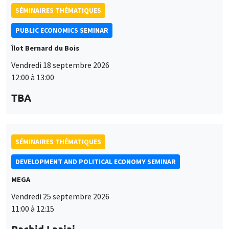
SÉMINAIRES THÉMATIQUES
DEVELOPMENT AND POLITICAL ECONOMY SEMINAR
MEGA
Vendredi 25 septembre 2026
11:00 à 12:15
Rachid Laajaj
University of Los Andes
SÉMINAIRES GÉNÉRAUX
AMSE SEMINAR
Îlot Bernard du Bois
Amphithéâtre
Lundi 28 septembre 2026