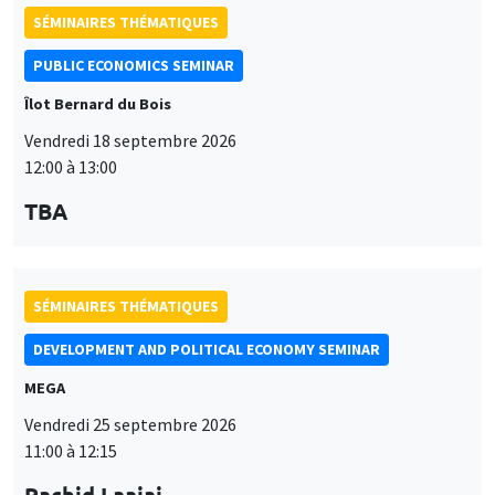
SÉMINAIRES THÉMATIQUES
DEVELOPMENT AND POLITICAL ECONOMY SEMINAR
MEGA
Vendredi 25 septembre 2026
11:00 à 12:15
Rachid Laajaj
University of Los Andes
SÉMINAIRES GÉNÉRAUX
AMSE SEMINAR
Îlot Bernard du Bois
Amphithéâtre
Lundi 28 septembre 2026