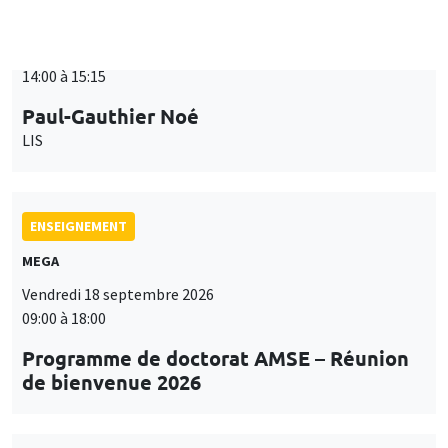
ENSEIGNEMENT
MEGA
Vendredi 18 septembre 2026
09:00 à 18:00
Programme de doctorat AMSE – Réunion
de bienvenue 2026
SÉMINAIRES THÉMATIQUES
PUBLIC ECONOMICS SEMINAR
Îlot Bernard du Bois
Vendredi 18 septembre 2026
12:00 à 13:00
TBA