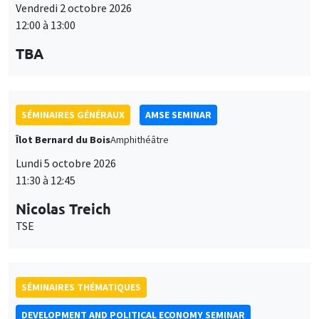
Lundi 5 octobre 2026
11:30 à 12:45
Nicolas Treich
TSE
SÉMINAIRES THÉMATIQUES
DEVELOPMENT AND POLITICAL ECONOMY SEMINAR
Vendredi 9 octobre 2026
11:00 à 12:15
Jean Lee
World Bank