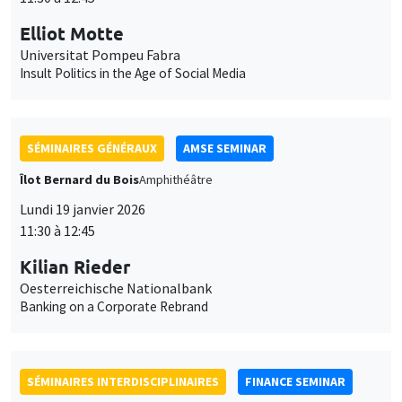
Elliot Motte
Universitat Pompeu Fabra
Insult Politics in the Age of Social Media
SÉMINAIRES GÉNÉRAUX
AMSE SEMINAR
Îlot Bernard du Bois
Amphithéâtre
Lundi 19 janvier 2026
11:30 à 12:45
Kilian Rieder
Oesterreichische Nationalbank
Banking on a Corporate Rebrand
SÉMINAIRES INTERDISCIPLINAIRES
FINANCE SEMINAR