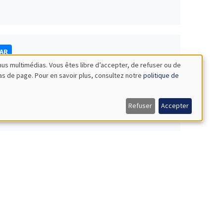
NAR
nus multimédias. Vous êtes libre d’accepter, de refuser ou de
bas de page. Pour en savoir plus, consultez notre
politique de
Refuser
Accepter