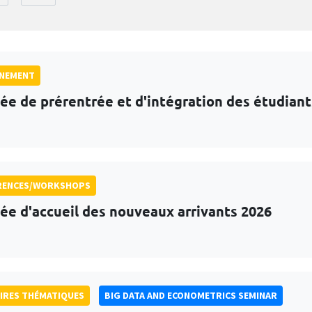
GNEMENT
ée de prérentrée et d'intégration des étudian
RENCES/WORKSHOPS
ée d'accueil des nouveaux arrivants 2026
IRES THÉMATIQUES
BIG DATA AND ECONOMETRICS SEMINAR