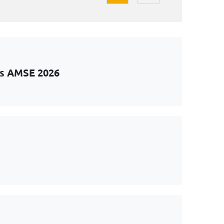
ts AMSE 2026