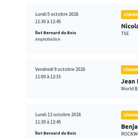
Lundi 5 octobre 2026
SÉMINA
11:30 à 12:45
Nicol
Îlot Bernard du Bois
TSE
Amphithéâtre
Vendredi 9 octobre 2026
SÉMINA
11:00 à 12:15
Jean 
World 
Lundi 12 octobre 2026
SÉMINA
11:30 à 12:45
Benja
Îlot Bernard du Bois
ROCKWO