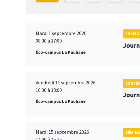
Mardi 1 septembre 2026
ENSEI
08:30 à 17:00
Journ
Éco-campus La Pauliane
Vendredi 11 septembre 2026
CONFÉ
10:30 à 18:00
Journ
Éco-campus La Pauliane
Mardi 15 septembre 2026
SÉMINA
14:00 à 15:15