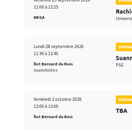
SÉMINA
11:00 à 12:15
Rachi
MEGA
Universi
Lundi 28 septembre 2026
SÉMINA
11:30 à 12:45
Suan
Îlot Bernard du Bois
PSE
Amphithéâtre
Vendredi 2 octobre 2026
SÉMINA
12:00 à 13:00
TBA
Îlot Bernard du Bois