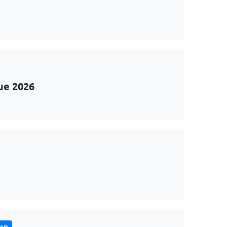
ue 2026