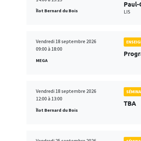
Paul-
Îlot Bernard du Bois
LIS
Vendredi 18 septembre 2026
ENSEI
09:00 à 18:00
Progr
MEGA
Vendredi 18 septembre 2026
SÉMINA
12:00 à 13:00
TBA
Îlot Bernard du Bois
Vendredi 25 septembre 2026